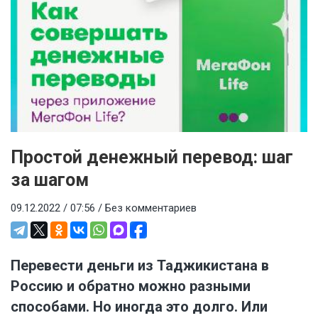
Простой денежный перевод: шаг
за шагом
09.12.2022 / 07:56 /
Без комментариев
Перевести деньги из Таджикистана в
Россию и обратно можно разными
способами. Но иногда это долго. Или