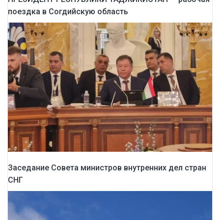
поездка в Согдийскую область
Заседание Совета министров внутренних дел стран
СНГ