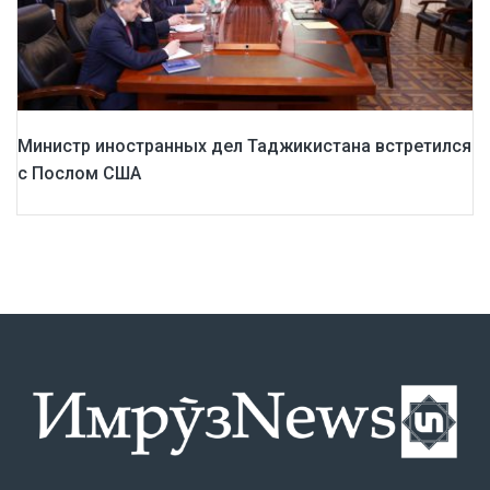
Министр иностранных дел Таджикистана встретился
с Послом США