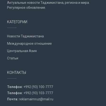
Актуальные новости Таджикистана, региона и мира.
Регулярное обновление.
КАТЕГОРИИ
Новости Таджикистана
Международное отношение
Центральная Азия
Статьи
КОНТАКТЫ
Телефон:
+992 (93) 100-7777
Телефон:
+992 (93) 103-7777
Почта:
reklamaimruz@mail.ru