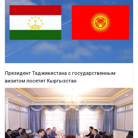
Президент Таджикистана с государственным
визитом посетит Кыргызстан