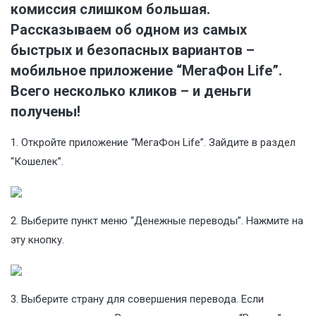
комиссия слишком большая.
Рассказываем об одном из самых
быстрых и безопасных вариантов –
мобильное приложение
“МегаФон Life”
.
Всего несколько кликов – и деньги
получены!
1. Откройте приложение “МегаФон Life”. Зайдите в раздел
“Кошелек”.
2. Выберите пункт меню “Денежные переводы”. Нажмите на
эту кнопку.
3. Выберите страну для совершения перевода. Если