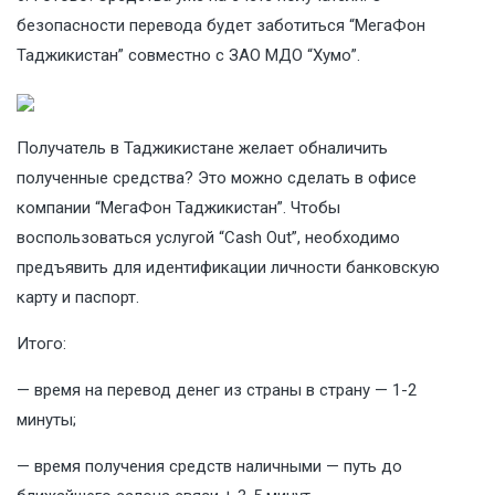
безопасности перевода будет заботиться “МегаФон
Таджикистан” совместно с ЗАО МДО “Хумо”.
Получатель в Таджикистане желает обналичить
полученные средства? Это можно сделать в офисе
компании “МегаФон Таджикистан”. Чтобы
воспользоваться услугой “Cash Out”, необходимо
предъявить для идентификации личности банковскую
карту и паспорт.
Итого:
— время на перевод денег из страны в страну — 1-2
минуты;
— время получения средств наличными — путь до