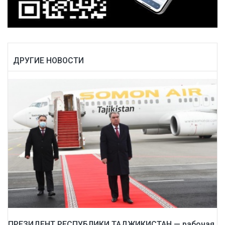
ДРУГИЕ НОВОСТИ
ПРЕЗИДЕНТ РЕСПУБЛИКИ ТАДЖИКИСТАН — рабочая