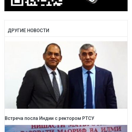
ДРУГИЕ НОВОСТИ
Встреча посла Индии с ректором РТСУ