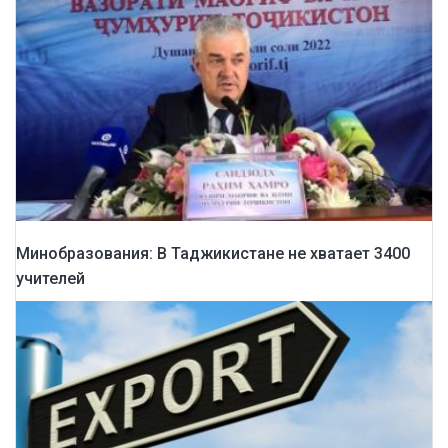
Минобразования: В Таджикистане не хватает 3400
учителей