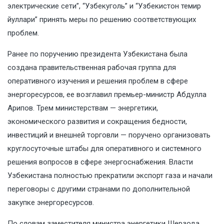
электрические сети”, “Узбекуголь” и “Узбекистон темир
йуллари” принять меры по решению соответствующих
проблем.
Ранее по поручению президента Узбекистана была
создана правительственная рабочая группа для
оперативного изучения и решения проблем в сфере
энергоресурсов, ее возглавил премьер-министр Абдулла
Арипов. Трем министерствам — энергетики,
экономического развития и сокращения бедности,
инвестиций и внешней торговли — поручено организовать
круглосуточные штабы для оперативного и системного
решения вопросов в сфере энергоснабжения. Власти
Узбекистана полностью прекратили экспорт газа и начали
переговоры с другими странами по дополнительной
закупке энергоресурсов.
По словам заместителя министра энергетики Шерзода