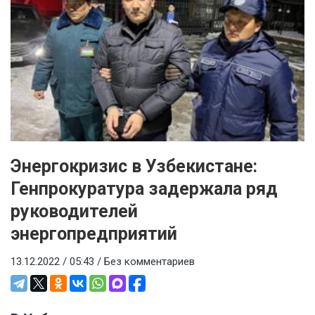
Энергокризис в Узбекистане:
Генпрокуратура задержала ряд
руководителей
энергопредприятий
13.12.2022 / 05:43 /
Без комментариев