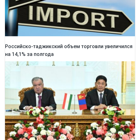
Российско-таджикский объем торговли увеличился
на 14,1% за полгода