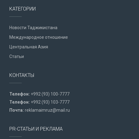
КАТЕГОРИИ
Новости Таджикистана
Международное отношение
Центральная Азия
Статьи
КОНТАКТЫ
Телефон:
+992 (93) 100-7777
Телефон:
+992 (93) 103-7777
Почта:
reklamaimruz@mail.ru
PR-СТАТЬИ И РЕКЛАМА