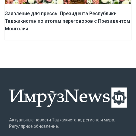
Заявление для прессы Президента Республики
Таджикистан по итогам переговоров с Президентом
Монголии
Актуальные новости Таджикистана, региона и мира.
Регулярное обновление.