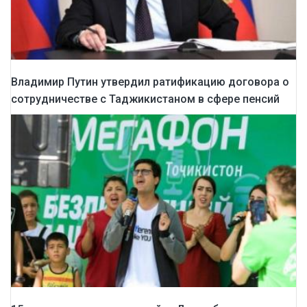
Владимир Путин утвердил ратификацию договора о
сотрудничестве с Таджикистаном в сфере пенсий