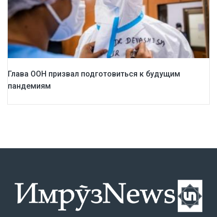
Глава ООН призвал подготовиться к будущим
пандемиям