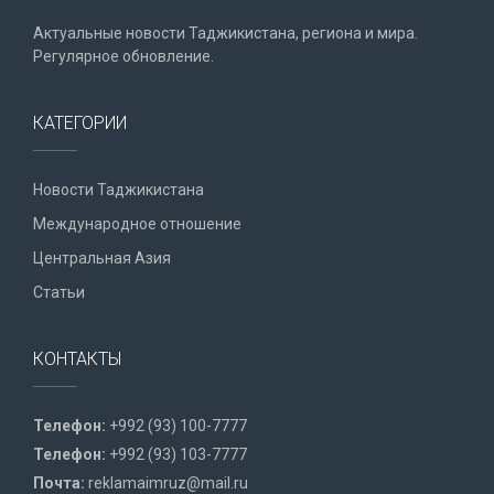
Актуальные новости Таджикистана, региона и мира.
Регулярное обновление.
КАТЕГОРИИ
Новости Таджикистана
Международное отношение
Центральная Азия
Статьи
КОНТАКТЫ
Телефон:
+992 (93) 100-7777
Телефон:
+992 (93) 103-7777
Почта:
reklamaimruz@mail.ru