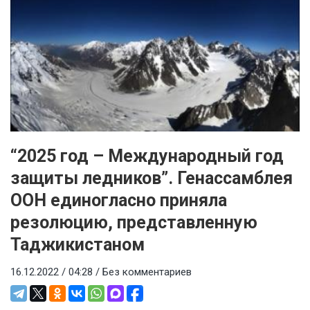
“2025 год – Международный год
защиты ледников”. Генассамблея
ООН единогласно приняла
резолюцию, представленную
Таджикистаном
16.12.2022 / 04:28 /
Без комментариев