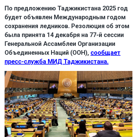
По предложению Таджикистана 2025 год
будет объявлен Международным годом
сохранения ледников. Резолюция об этом
была принята 14 декабря на 77-й сессии
Генеральной Ассамблеи Организации
Объединенных Наций (ООН),
сообщает
пресс-служба МИД Таджикистана.