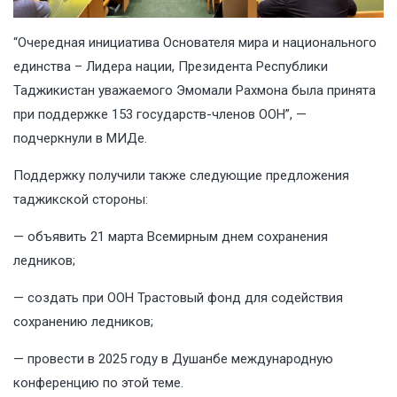
“Очередная инициатива Основателя мира и национального
единства – Лидера нации, Президента Республики
Таджикистан уважаемого Эмомали Рахмона была принята
при поддержке 153 государств-членов ООН”, —
подчеркнули в МИДе.
Поддержку получили также следующие предложения
таджикской стороны:
— объявить 21 марта Всемирным днем сохранения
ледников;
— создать при ООН Трастовый фонд для содействия
сохранению ледников;
— провести в 2025 году в Душанбе международную
конференцию по этой теме.