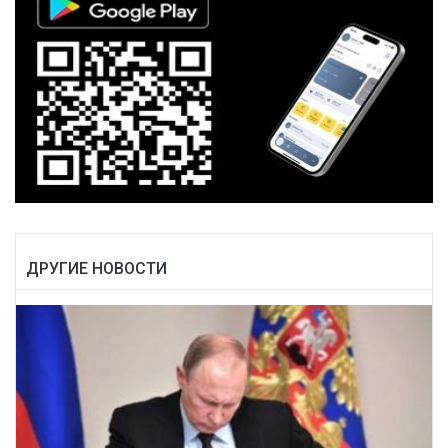
ДРУГИЕ НОВОСТИ