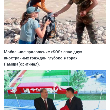
Мобильное приложение «SOS» спас двух
иностранных граждан глубоко в горах
Памира(оригинал).