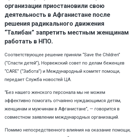
организации приостановили свою
деятельность в Афганистане после
решения радикального движения
“Талибан” запретить местным женщинам
работать в НПО.
Соответствующее решение приняли “Save the Children”
(“Спасти детей”), Норвежский совет по делам беженцев
“CARE” (“Забота”) и Международный комитет помощи,
передает Служба новостей ЦА.
“Без нашего женского персонала мы не можем
эффективно помогать отчаянно нуждающимся детям,
женщинам и мужчинам в Афганистане”, — говорится в
совместном заявлении международных организаций.
Помимо непосредственного влияния на оказание помощи,