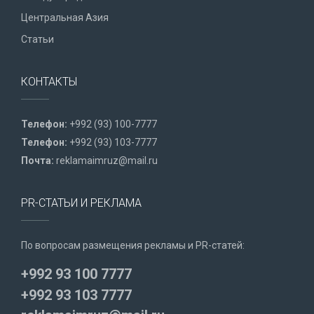
Центральная Азия
Статьи
КОНТАКТЫ
Телефон:
+992 (93) 100-7777
Телефон:
+992 (93) 103-7777
Почта:
reklamaimruz@mail.ru
PR-СТАТЬИ И РЕКЛАМА
По вопросам размещения рекламы и PR-статей:
+992 93 100 7777
+992 93 103 7777