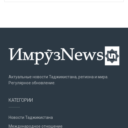
Актуальные новости Таджикистана, региона и мира.
Регулярное обновление.
КАТЕГОРИИ
Новости Таджикистана
Международное отношение