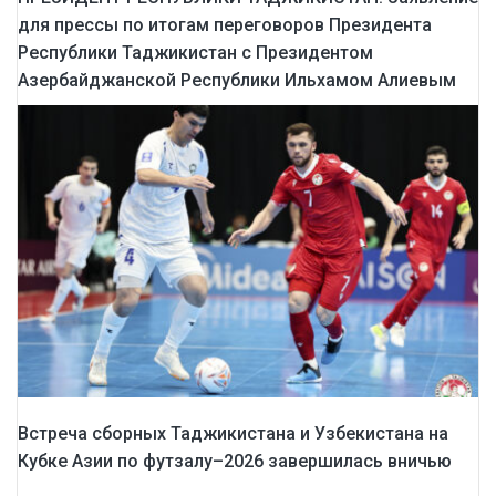
для прессы по итогам переговоров Президента
Республики Таджикистан с Президентом
Азербайджанской Республики Ильхамом Алиевым
Встреча сборных Таджикистана и Узбекистана на
Кубке Азии по футзалу–2026 завершилась вничью