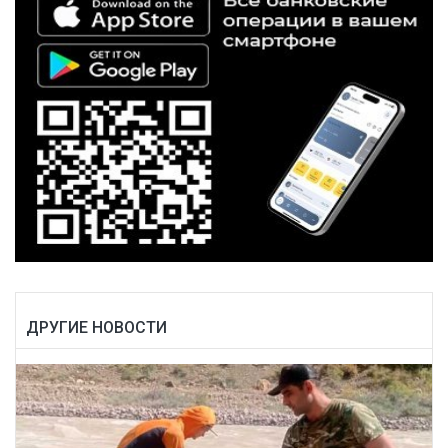
ДРУГИЕ НОВОСТИ