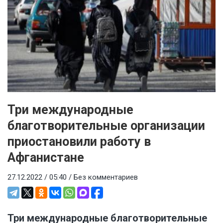
Три международные
благотворительные организации
приостановили работу в
Афганистане
27.12.2022 / 05:40 /
Без комментариев
Три международные благотворительные