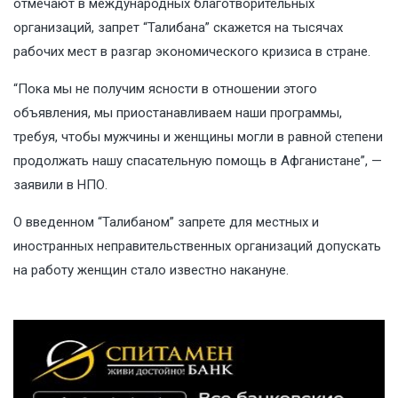
отмечают в международных благотворительных
организаций, запрет “Талибана” скажется на тысячах
рабочих мест в разгар экономического кризиса в стране.
“Пока мы не получим ясности в отношении этого
объявления, мы приостанавливаем наши программы,
требуя, чтобы мужчины и женщины могли в равной степени
продолжать нашу спасательную помощь в Афганистане”, —
заявили в НПО.
О введенном “Талибаном” запрете для местных и
иностранных неправительственных организаций допускать
на работу женщин стало известно накануне.