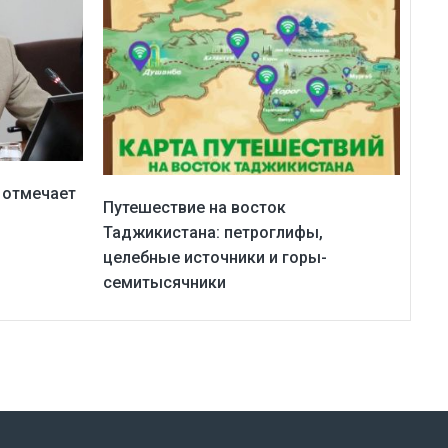
 отмечает
Путешествие на восток
Таджикистана: петроглифы,
целебные источники и горы-
семитысячники