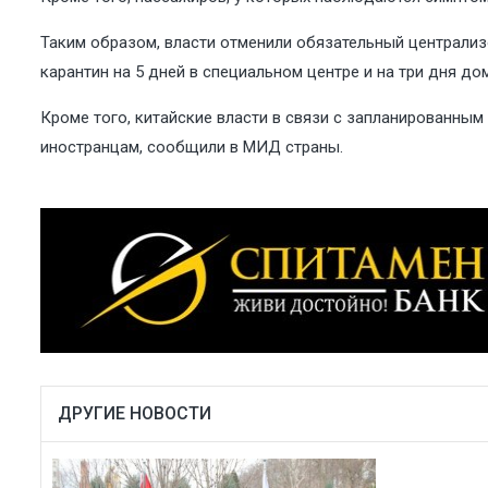
Таким образом, власти отменили обязательный централиз
карантин на 5 дней в специальном центре и на три дня до
Кроме того, китайские власти в связи с запланированны
иностранцам, сообщили в МИД страны.
ДРУГИЕ НОВОСТИ