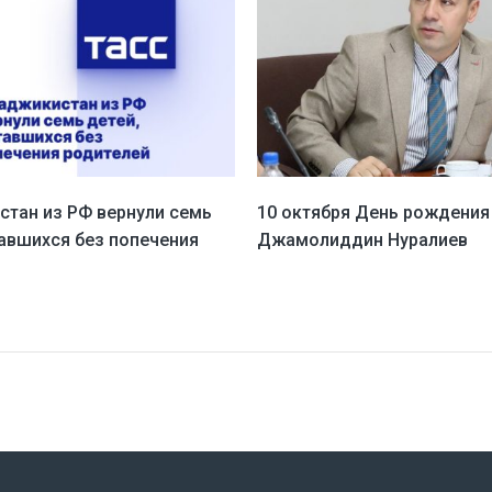
стан из РФ вернули семь
10 октября День рождения
тавшихся без попечения
Джамолиддин Нуралиев