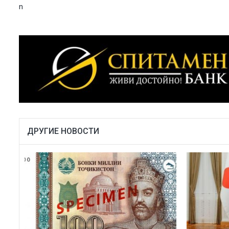
n
ДРУГИЕ НОВОСТИ