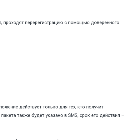
ья, проходят перерегистрацию с помощью доверенного
ожение действует только для тех, кто получит
акета также будет указано в SMS, срок его действия –