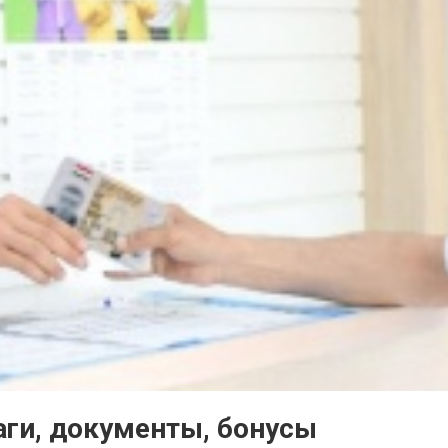
аги, документы, бонусы