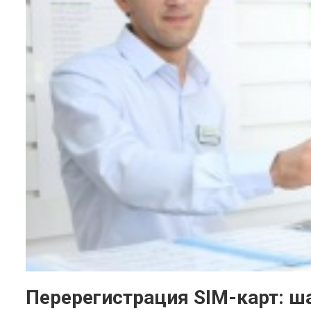
Перерегистрация SIM-карт: ш