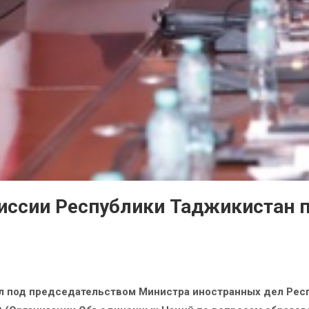
иссии Республики Таджикистан
ел под председательством Министра иностранных дел Рес