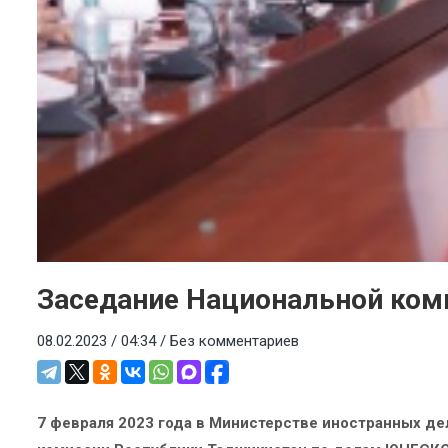
Заседание Национальной ком
08.02.2023 / 04:34 /
Без комментариев
7 февраля 2023 года в Министерстве иностранных д