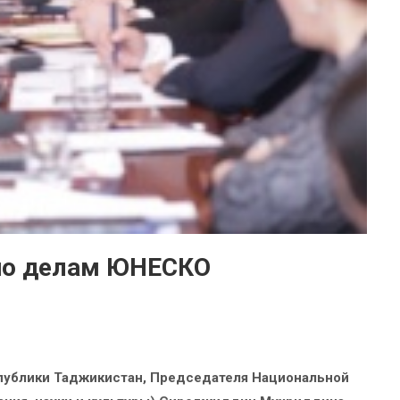
 по делам ЮНЕСКО
публики Таджикистан, Председателя Национальной