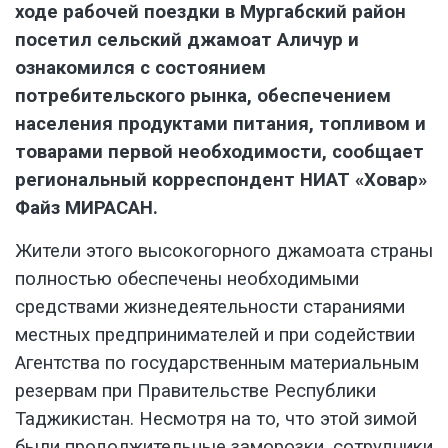
ходе рабочей поездки в Мургабский район
посетил сельский джамоат Аличур и
ознакомился с состоянием
потребительского рынка, обеспечением
населения продуктами питания, топливом и
товарами первой необходимости, сообщает
региональный корреспондент
НИАТ «Ховар»
Файз МИРАСАН.
Жители этого высокогорного джамоата страны
полностью обеспечены необходимыми
средствами жизнедеятельности стараниями
местных предпринимателей и при содействии
Агентства по государственным материальным
резервам при Правительстве Республики
Таджикистан. Несмотря на то, что этой зимой
были продолжительные заморозки, сотрудники