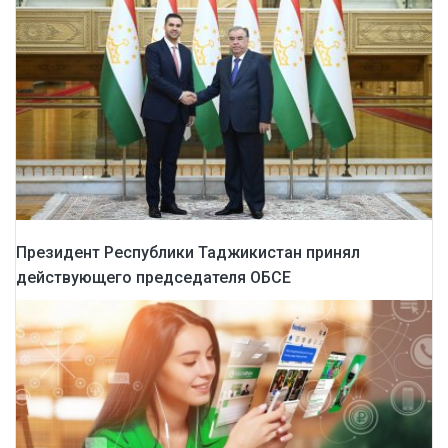
Президент Республики Таджикистан принял
действующего председателя ОБСЕ