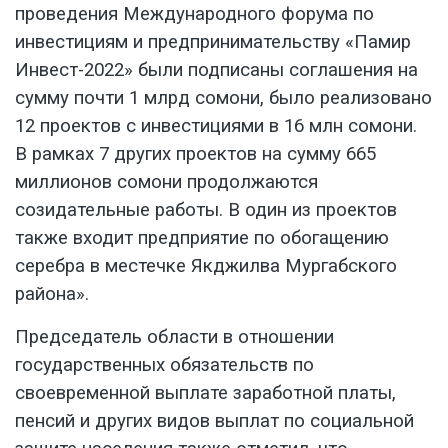
проведения Международного форума по
инвестициям и предпринимательству «Памир
Инвест-2022» были подписаны соглашения на
сумму почти 1 млрд сомони, было реализовано
12 проектов с инвестициями в 16 млн сомони.
В рамках 7 других проектов на сумму 665
миллионов сомони продолжаются
созидательные работы. В один из проектов
также входит предприятие по обогащению
серебра в местечке Якджилва Мургабского
района».
Председатель области в отношении
государственных обязательств по
своевременной выплате заработной платы,
пенсий и других видов выплат по социальной