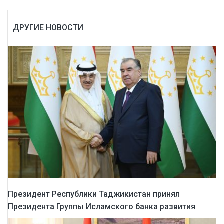
ДРУГИЕ НОВОСТИ
Президент Республики Таджикистан принял
Президента Группы Исламского банка развития