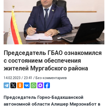
Председатель ГБАО ознакомился
с состоянием обеспечения
жителей Мургабского района
14.02.2023 / 23:41 /
Без комментариев
Председатель Горно-Бадахшанской
автономной области Алишер Мирзонабот в