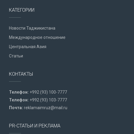
КАТЕГОРИИ
Новости Таджикистана
Международное отношение
Центральная Азия
Статьи
КОНТАКТЫ
Телефон:
+992 (93) 100-7777
Телефон:
+992 (93) 103-7777
Почта:
reklamaimruz@mail.ru
PR-СТАТЬИ И РЕКЛАМА