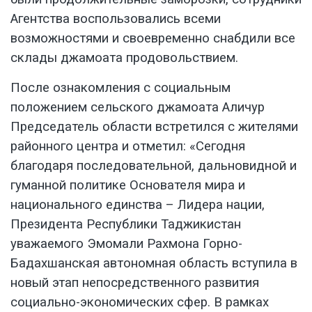
Агентства воспользовались всеми
возможностями и своевременно снабдили все
склады джамоата продовольствием.
После ознакомления с социальным
положением сельского джамоата Аличур
Председатель области встретился с жителями
районного центра и отметил: «Сегодня
благодаря последовательной, дальновидной и
гуманной политике Основателя мира и
национального единства – Лидера нации,
Президента Республики Таджикистан
уважаемого Эмомали Рахмона Горно-
Бадахшанская автономная область вступила в
новый этап непосредственного развития
социально-экономических сфер. В рамках