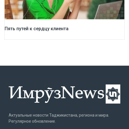
Пять путей к сердцу клиента
Актуальные новости Таджикистана, региона и мира.
Регулярное обновление.