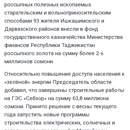
россыпных полезных ископаемых
старательским и вольноприносительским
способами 93 жителя Ишкашимского и
Дарвазского районов внесли в фонд
государственного казначейства Министерства
финансов Республики Таджикистан
россыпного золота на сумму более 2-х
миллионов сомони.
Относительно повышения доступа населения к
«зелёной» энергии Председатель области
добавил, что завершены строительные работы
на ГЭС «Себзор» на сумму 63,8 миллиона
сомони. Принято решение с весны текущего
года запустить новые программы
строительства электрических, солнечных и