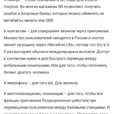
покупок. Во многих магазинах QR позволяют получать
кешбэк и бонусные баллы, которые можно обменять на
мегабайты, минуты или SMS.
К контактам – для совершения звонков через приложение.
Множество пользователей находится в России и охотно
звонят на родину через «МегаФон Life», потому что это в 5-
6 раз выгоднее обычных международных вызовов. Доступ
к контактам нужен и для быстрого перевода между
мобильными кошельками. Или для того, чтобы пополнить
баланс другого человека.
К микрофону – для того же. Для звонков.
К местонахождению, геолокации – для того, чтобы все
функции приложения безукоризненно работали при
перемещении пользователя между базовыми станциями. И