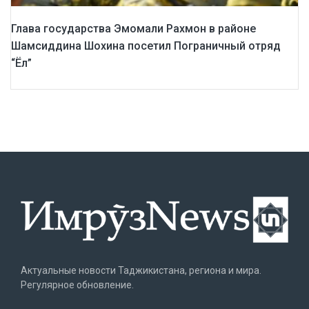
Глава государства Эмомали Рахмон в районе
Шамсиддина Шохина посетил Пограничный отряд
“Ёл”
Актуальные новости Таджикистана, региона и мира.
Регулярное обновление.