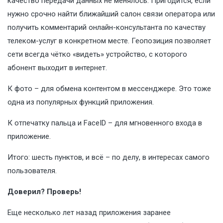
качество передачи данных не менялось. Пригодится, если
нужно срочно найти ближайший салон связи оператора или
получить комментарий онлайн-консультанта по качеству
телеком-услуг в конкретном месте. Геопозиция позволяет
сети всегда чётко «видеть» устройство, с которого
абонент выходит в интернет.
К фото – для обмена контентом в мессенджере. Это тоже
одна из популярных функций приложения.
К отпечатку пальца и FaceID – для мгновенного входа в
приложение.
Итого: шесть пунктов, и всё – по делу, в интересах самого
пользователя.
Доверил? Проверь!
Еще несколько лет назад приложения заранее