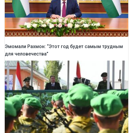
Эмомали Рахмон: “Этот год будет самым трудным
для человечества”