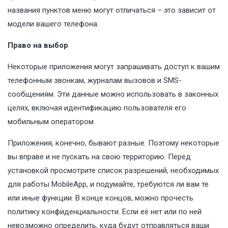
названия пунктов меню могут отличаться – это зависит от
модели вашего телефона.
Право на выбор
Некоторые приложения могут запрашивать доступ к вашим
телефонным звонкам, журналам вызовов и SMS-
сообщениям. Эти данные можно использовать в законных
целях, включая идентификацию пользователя его
мобильным оператором.
Приложения, конечно, бывают разные. Поэтому некоторые
вы вправе и не пускать на свою территорию. Перед
установкой просмотрите список разрешений, необходимых
для работы MobileApp, и подумайте, требуются ли вам те
или иные функции. В конце концов, можно прочесть
политику конфиденциальности. Если её нет или по ней
невозможно определить, куда будут отправляться ваши