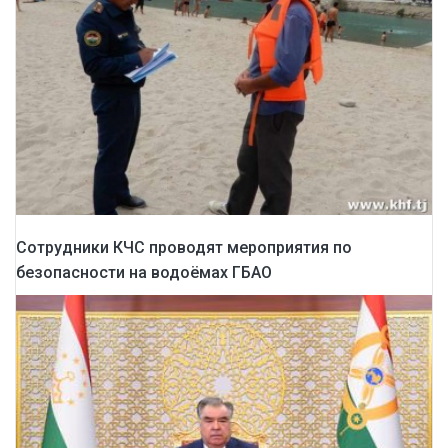
Сотрудники КЧС проводят мероприятия по
безопасности на водоёмах ГБАО