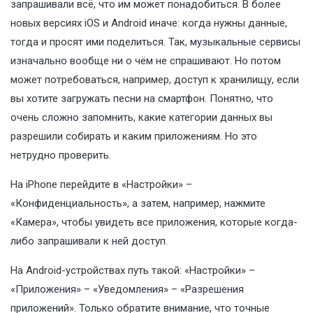
запрашивали всё, что им может понадобиться. В более
новых версиях iOS и Android иначе: когда нужны данные,
тогда и просят ими поделиться. Так, музыкальные сервисы
изначально вообще ни о чём не спрашивают. Но потом
может потребоваться, например, доступ к хранилищу, если
вы хотите загружать песни на смартфон. Понятно, что
очень сложно запомнить, какие категории данных вы
разрешили собирать и каким приложениям. Но это
нетрудно проверить.
На iPhone перейдите в «Настройки» –
«Конфиденциальность», а затем, например, нажмите
«Камера», чтобы увидеть все приложения, которые когда-
либо запрашивали к ней доступ.
На Android-устройствах путь такой: «Настройки» –
«Приложения» – «Уведомления» – «Разрешения
приложений». Только обратите внимание, что точные