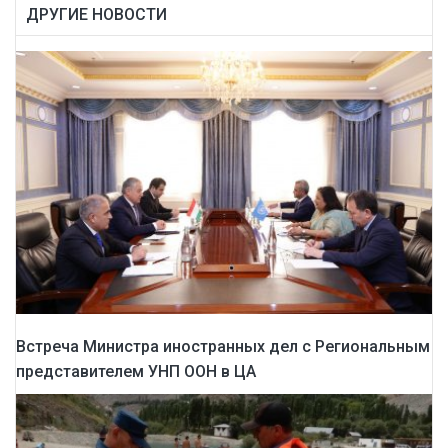
ДРУГИЕ НОВОСТИ
Встреча Министра иностранных дел с Региональным
представителем УНП ООН в ЦА