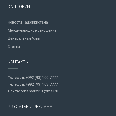
КАТЕГОРИИ
Новости Таджикистана
Международное отношение
Центральная Азия
Статьи
КОНТАКТЫ
Телефон:
+992 (93) 100-7777
Телефон:
+992 (93) 103-7777
Почта:
reklamaimruz@mail.ru
PR-СТАТЬИ И РЕКЛАМА