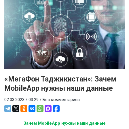
«МегаФон Таджикистан»: Зачем
MobileApp нужны наши данные
02.03.2023 / 03:29 /
Без комментариев
Зачем
MobileApp
нужны наши данные