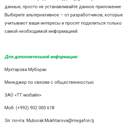
данные, просто не устанавливайте данное приложение.
Выберите альтернативное – от разработчиков, которые
учитывают ваши интересы и просят поделиться только
самой необходимой информацией.
Для дополнительной информации:
Мухтарова Муборак
Менеджер по связям с общественностью
ЗАО «ТТ мобайл»
Моб: (+992) 902 000 618
Эл. почта:
Muborak.Mukhtarova@megafon.tj