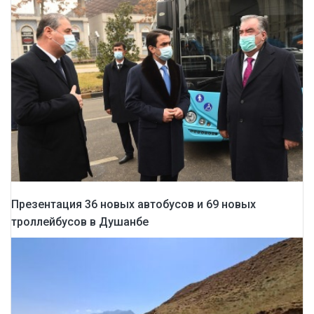
Презентация 36 новых автобусов и 69 новых
троллейбусов в Душанбе