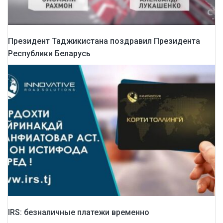
Президент Таджикистана поздравил Президента
Республики Беларусь
IRS: безналичные платежи временно