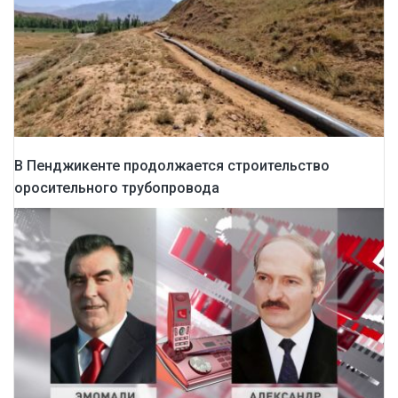
В Пенджикенте продолжается строительство
оросительного трубопровода