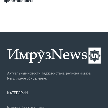
приостановлены
Актуальные новости Таджикистана, региона и мира.
Регулярное обновление.
КАТЕГОРИИ
Новости Таджикистана