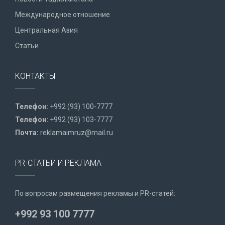
Международное отношение
Центральная Азия
Статьи
КОНТАКТЫ
Телефон:
+992 (93) 100-7777
Телефон:
+992 (93) 103-7777
Почта:
reklamaimruz@mail.ru
PR-СТАТЬИ И РЕКЛАМА
По вопросам размещения рекламы и PR-статей:
+992 93 100 7777