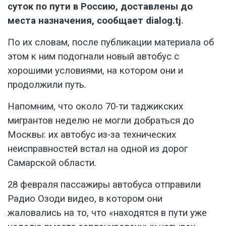
суток по пути в Россию, доставлены до
места назначения, сообщает
dialog.tj
.
По их словам, после публикации материала об
этом к ним подогнали новый автобус с
хорошими условиями, на котором они и
продолжили путь.
Напомним, что около 70-ти таджикских
мигрантов неделю не могли добраться до
Москвы: их автобус из-за технических
неисправностей встал на одной из дорог
Самарской области.
28 февраля пассажиры автобуса отправили
Радио Озоди видео, в котором они
жаловались на то, что «находятся в пути уже