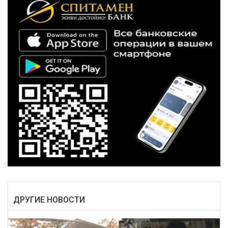
ДРУГИЕ НОВОСТИ