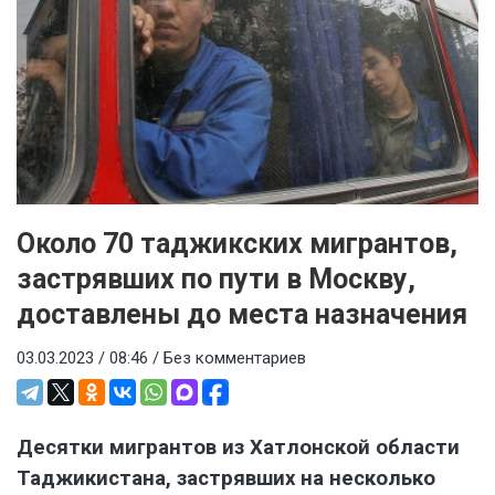
Около 70 таджикских мигрантов,
застрявших по пути в Москву,
доставлены до места назначения
03.03.2023 / 08:46 /
Без комментариев
Десятки мигрантов из Хатлонской области
Таджикистана, застрявших на несколько