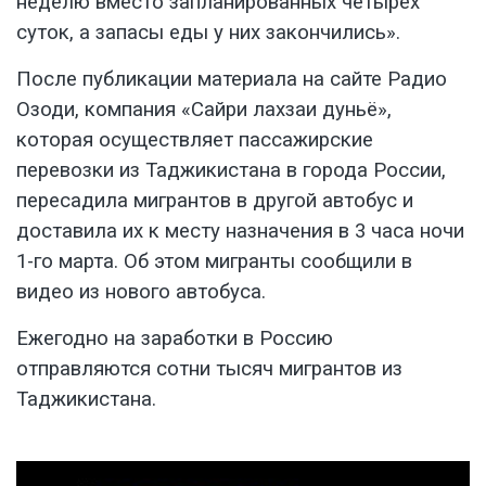
неделю вместо запланированных четырех
суток, а запасы еды у них закончились».
После публикации материала на сайте Радио
Озоди, компания «Сайри лахзаи дуньё»,
которая осуществляет пассажирские
перевозки из Таджикистана в города России,
пересадила мигрантов в другой автобус и
доставила их к месту назначения в 3 часа ночи
1-го марта. Об этом мигранты сообщили в
видео из нового автобуса.
Ежегодно на заработки в Россию
отправляются сотни тысяч мигрантов из
Таджикистана.