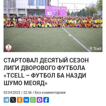
СТАРТОВАЛ ДЕСЯТЫЙ СЕЗОН
ЛИГИ ДВОРОВОГО ФУТБОЛА
«TCELL – ФУТБОЛ БА НАЗДИ
ШУМО МЕОЯД»
03.04.2023 / 22:56 /
Без комментариев