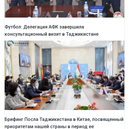
Футбол: Делегация АФК завершила
консультационный визит в Таджикистане
Брифинг Посла Таджикистана в Китае, посвященный
приоритетам нашей страны в период ее