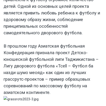
детей. Одной из основных целей проекта
является привить любовь ребенка к футболу и
здоровому образу жизни, соблюдение
принципиальных особенностей
самодеятельного дворового футбола.
В прошлом году Азиатская футбольная
Конфедерация признала проект Детско-
юношеской футбольной лиги Таджикистана –
Лигу дворового футбола «Tcell – Футбол ба
назди шумо меояд» как один из лучших
грассрутс-проектов – пример образцовых
соревнований по массовому футболу на
азиатском континенте.