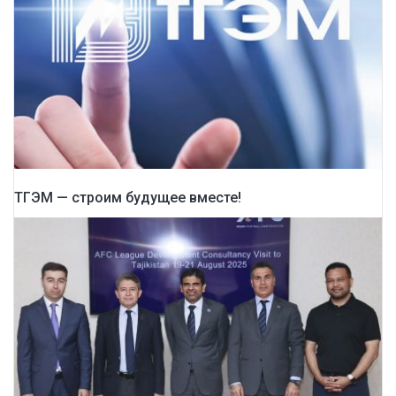
ТГЭМ — строим будущее вместе!