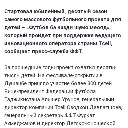
Стартовал юбилейный, десятый сезон
самого массового футбольного проекта для
детей – «Футбол ба назди шумо меояд»,
который пройдет при поддержке ведущего
инновационного оператора страны Tcell,
сообщает пресс-служба ФФТ
.
За прошедшие годы проект охватил десятки
тысяч детей. На фестивале-открытии в
Душанбе приняло участие более 300 детей.
Вице-президент Федерации футбола
Таджикистана Алишер Урунов, генеральный
директор компании Tcell Озодхон Давлатшоев,
генеральный секретарь ФФТ Фуркат
Ахмеджанов и директор Детско-юношеской