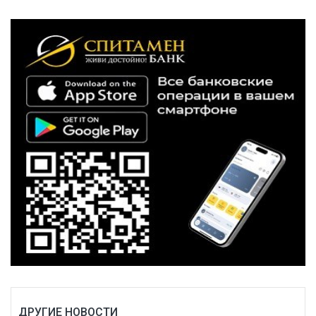
ДРУГИЕ НОВОСТИ