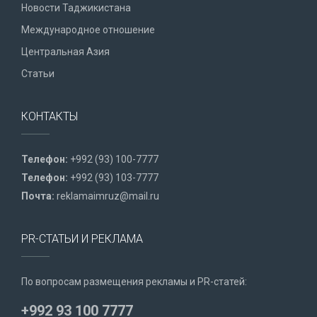
Новости Таджикистана
Международное отношение
Центральная Азия
Статьи
КОНТАКТЫ
Телефон:
+992 (93) 100-7777
Телефон:
+992 (93) 103-7777
Почта:
reklamaimruz@mail.ru
PR-СТАТЬИ И РЕКЛАМА
По вопросам размещения рекламы и PR-статей:
+992 93 100 7777