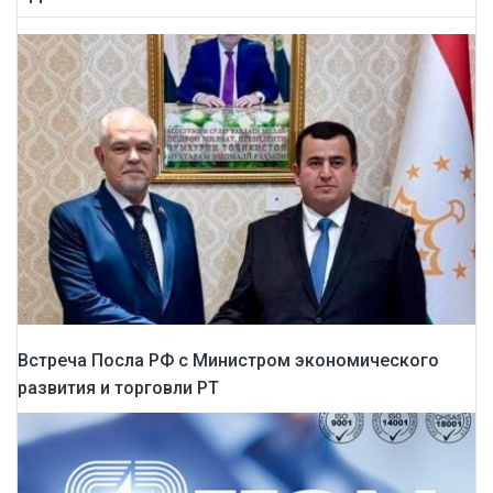
Встреча Посла РФ с Министром экономического
развития и торговли РТ