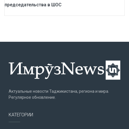
председательства в ШОС
Актуальные новости Таджикистана, региона и мира.
Регулярное обновление.
КАТЕГОРИИ