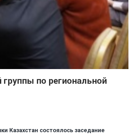
й группы по региональной
ики Казахстан состоялось заседание