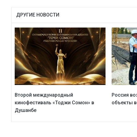
ДРУГИЕ НОВОСТИ
Второй международный
Россия во
кинофестиваль «Тоджи Сомон» в
объекты в
Душанбе