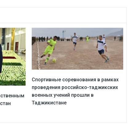
Спортивные соревнования в рамках
проведения российско-таджикских
военных учений прошли в
рственным
Таджикистане
стан