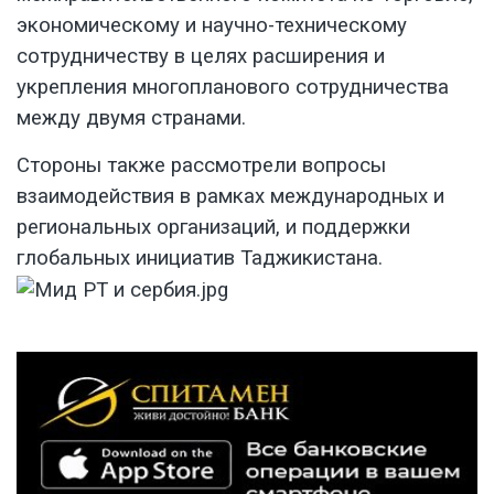
экономическому и научно-техническому
сотрудничеству в целях расширения и
укрепления многопланового сотрудничества
между двумя странами.
Стороны также рассмотрели вопросы
взаимодействия в рамках международных и
региональных организаций, и поддержки
глобальных инициатив Таджикистана.