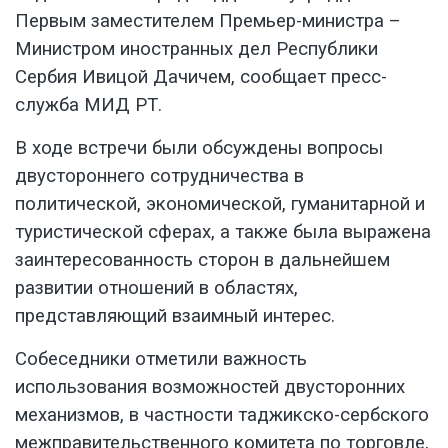
Первым заместителем Премьер-министра –
Министром иностранных дел Республики
Сербия Ивицой Дачичем,
сообщает пресс-
служба МИД РТ
.
В ходе встречи были обсуждены вопросы
двустороннего сотрудничества в
политической, экономической, гуманитарной и
туристической сферах, а также была выражена
заинтересованность сторон в дальнейшем
развитии отношений в областях,
представляющий взаимный интерес.
Собеседники отметили важность
использования возможностей двусторонних
механизмов, в частности таджикско-сербского
межправительственного комитета по торговле,