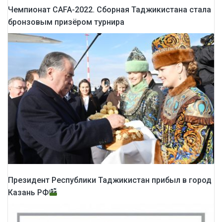
Чемпионат CAFA-2022. Сборная Таджикистана стала
бронзовым призёром турнира
Президент Республики Таджикистан прибыл в город
Казань РФ