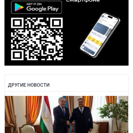
ДРУГИЕ НОВОСТИ