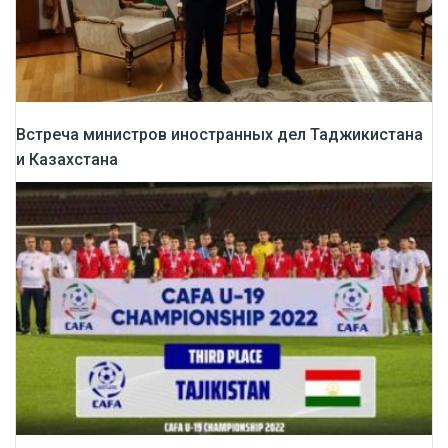
Встреча министров иностранных дел Таджикистана
и Казахстана