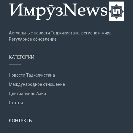
Актуальные новости Таджикистана, региона и мира.
Регулярное обновление.
КАТЕГОРИИ
Новости Таджикистана
Международное отношение
Центральная Азия
Статьи
КОНТАКТЫ