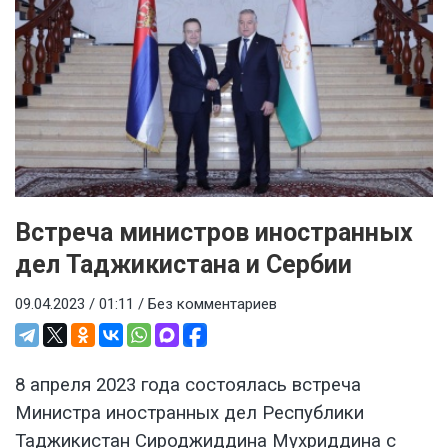
Встреча министров иностранных
дел Таджикистана и Сербии
09.04.2023 / 01:11 /
Без комментариев
8 апреля 2023 года состоялась встреча
Министра иностранных дел Республики
Таджикистан Сироджиддина Мухриддина с