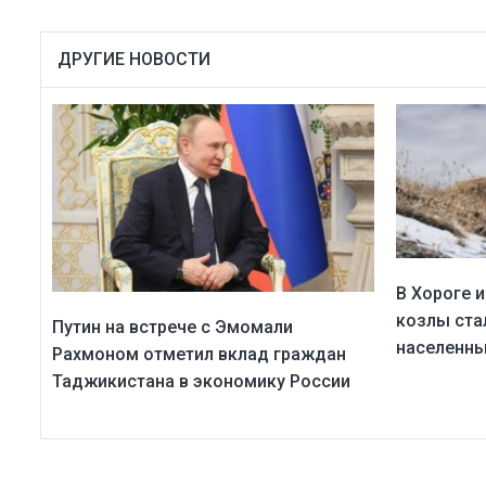
ДРУГИЕ НОВОСТИ
В Хороге 
козлы ста
Путин на встрече с Эмомали
населенны
Рахмоном отметил вклад граждан
Таджикистана в экономику России