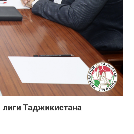
 лиги Таджикистана