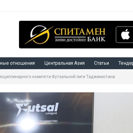
ные отношения
Центральная Азия
Статьи
Тенде
исциплинарного комитета Футзальной лиги Таджикистана