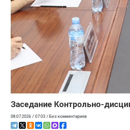
Заседание Контрольно-дисци
08.07.2026 / 07:03 /
Без комментариев