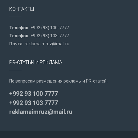
КОНТАКТЫ
Телефон:
+992 (93) 100-7777
Телефон:
+992 (93) 103-7777
Почта:
reklamaimruz@mail.ru
PR-СТАТЬИ И РЕКЛАМА
По вопросам размещения рекламы и PR-статей:
+992 93 100 7777
+992 93 103 7777
reklamaimruz@mail.ru