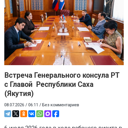
Встреча Генерального консула РТ
с Главой Республики Саха
(Якутия)
08.07.2026 / 06:11 /
Без комментариев