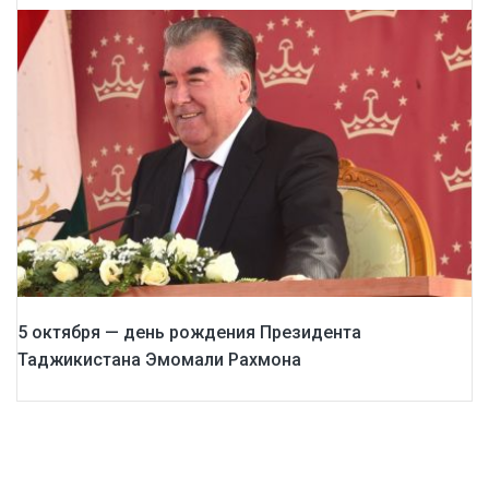
5 октября — день рождения Президента
Таджикистана Эмомали Рахмона