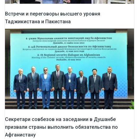
Встречи и переговоры высшего уровня
Таджикистана и Пакистана
Секретари совбезов на заседании в Душанбе
призвали страны выполнить обязательства по
Афганистану