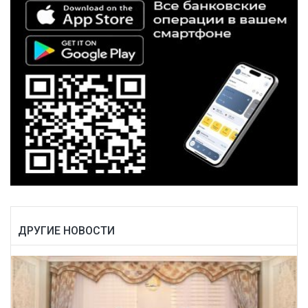
ДРУГИЕ НОВОСТИ