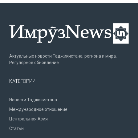
Актуальные новости Таджикистана, региона и мира.
Регулярное обновление.
КАТЕГОРИИ
Новости Таджикистана
Международное отношение
Центральная Азия
Статьи