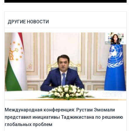
ДРУГИЕ НОВОСТИ
Международная конференция: Рустам Эмомали
представил инициативы Таджикистана по решению
глобальных проблем