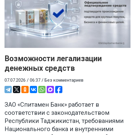
Возможности легализации
денежных средств
07.07.2026 / 06:37 /
Без комментариев
ЗАО «Спитамен Банк» работает в
соответствии с законодательством
Республики Таджикистан, требованиями
Национального банка и внутренними