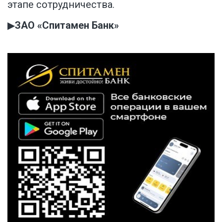
этапе сотрудничества.
▶
ЗАО «Спитамен Банк»