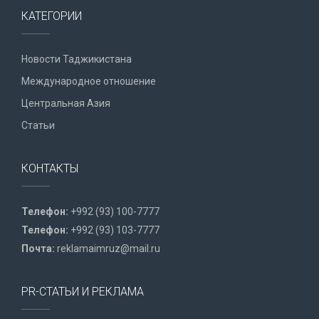
КАТЕГОРИИ
Новости Таджикистана
Международное отношение
Центральная Азия
Статьи
КОНТАКТЫ
Телефон:
+992 (93) 100-7777
Телефон:
+992 (93) 103-7777
Почта:
reklamaimruz@mail.ru
PR-СТАТЬИ И РЕКЛАМА