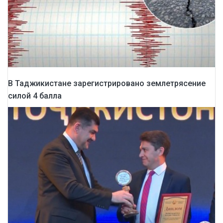
В Таджикистане зарегистрировано землетрясение
силой 4 балла