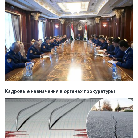
Кадровые назначения в органах прокуратуры