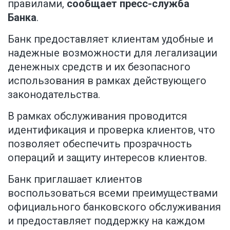
правилами,
сообщает пресс-служба
Банка
.
Банк предоставляет клиентам удобные и
надежные возможности для легализации
денежных средств и их безопасного
использования в рамках действующего
законодательства.
В рамках обслуживания проводится
идентификация и проверка клиентов, что
позволяет обеспечить прозрачность
операций и защиту интересов клиентов.
Банк приглашает клиентов
воспользоваться всеми преимуществами
официального банковского обслуживания
и предоставляет поддержку на каждом