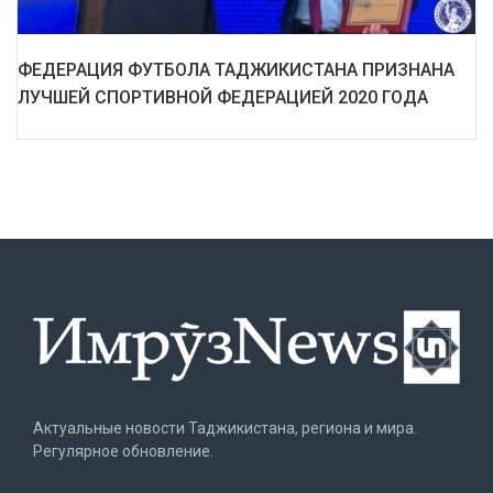
ФЕДЕРАЦИЯ ФУТБОЛА ТАДЖИКИСТАНА ПРИЗНАНА
ЛУЧШЕЙ СПОРТИВНОЙ ФЕДЕРАЦИЕЙ 2020 ГОДА
Актуальные новости Таджикистана, региона и мира.
Регулярное обновление.