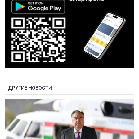
ДРУГИЕ НОВОСТИ