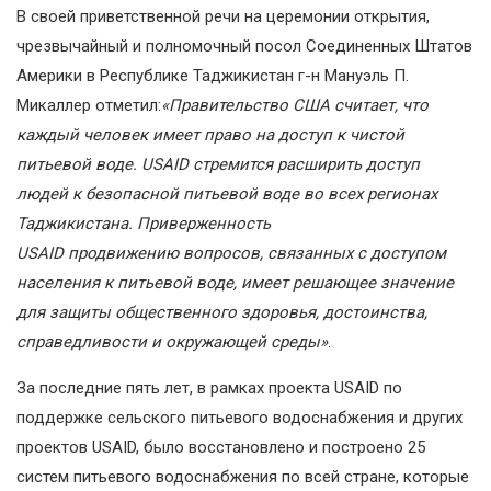
В своей приветственной речи на церемонии открытия,
чрезвычайный и полномочный посол Соединенных Штатов
Америки в Республике Таджикистан г-н Мануэль П.
Микаллер отметил:
«Правительство США считает, что
каждый человек имеет право на доступ к чистой
питьевой воде. USAID стремится расширить доступ
людей к безопасной питьевой воде во всех регионах
Таджикистана. Приверженность
USAID
продвижению
вопросов, связанных с доступом
населения к питьевой воде, имеет решающее значение
для защиты общественного здоровья, достоинства,
справедливости и окружающей среды»
.
За последние пять лет, в рамках проекта USAID по
поддержке сельского питьевого водоснабжения и других
проектов USAID, было восстановлено и построено 25
систем питьевого водоснабжения по всей стране, которые