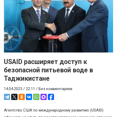
USAID расширяет доступ к
безопасной питьевой воде в
Таджикистане
14.04.2023 / 22:11 /
Без комментариев
Агентство США по международному развитию (USAID)