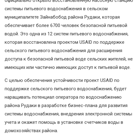
официально открыло восстановленную насосную станцию
системы питьевого водоснабжения в сельском
муниципалитете Зайнабобод района Рудаки, которая
обеспечивает более 6700 человек безопасной питьевой
водой. Это одна из 12 систем питьевого водоснабжения,
которая восстановлена проектом USAID по поддержке
сельского питьевого водоснабжения для расширения
доступа к безопасной питьевой воде сельских жителей, не
имеющих или частично имеющих доступ к питьевой воде.
С целью обеспечения устойчивости проект USAID по
поддержке сельского питьевого водоснабжения, будет
наращивать потенциал оператора по водоснабжению
района Рудаки в разработке бизнес-плана для развития
системы водоснабжения, внедрения электронной системы
учета и окажет помощь в установке счетчиков воды в
домохозяйствах района.