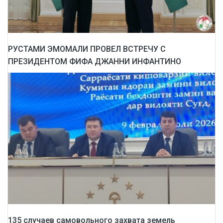
РУСТАМИ ЭМОМАЛИ ПРОВЕЛ ВСТРЕЧУ С
ПРЕЗИДЕНТОМ ФИФА ДЖАННИ ИНФАНТИНО
135 случаев самовольного захвата земель