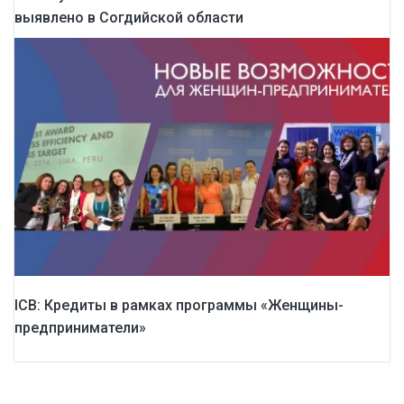
выявлено в Согдийской области
ICB: Кредиты в рамках программы «Женщины-
предприниматели»