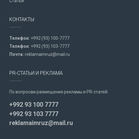
Статьи
КОНТАКТЫ
Телефон:
+992 (93) 100-7777
Телефон:
+992 (93) 103-7777
Почта:
reklamaimruz@mail.ru
PR-СТАТЬИ И РЕКЛАМА
По вопросам размещения рекламы и PR-статей:
+992 93 100 7777
+992 93 103 7777
reklamaimruz@mail.ru