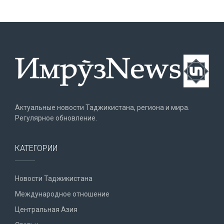
Актуальные новости Таджикистана, региона и мира.
Регулярное обновление.
КАТЕГОРИИ
Новости Таджикистана
Международное отношение
Центральная Азия