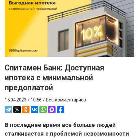
Спитамен Банк: Доступная
ипотека с минимальной
предоплатой
15.04.2023 / 10:56 /
Без комментариев
В последнее время все больше людей
сталкивается с проблемой невозможности