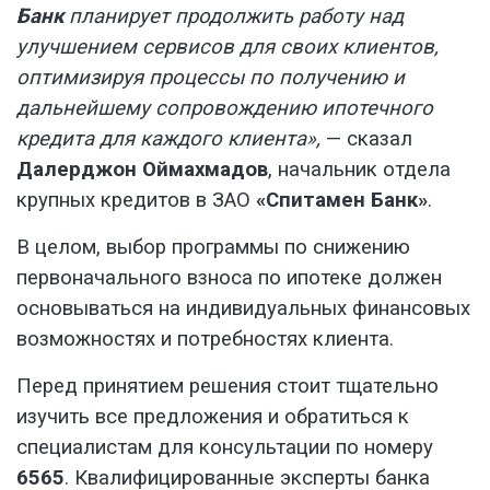
Банк
планирует продолжить работу над
улучшением сервисов для своих клиентов,
оптимизируя процессы по получению и
дальнейшему сопровождению ипотечного
кредита для каждого клиента»,
— сказал
Далерджон Оймахмадов
, начальник отдела
крупных кредитов в ЗАО
«Спитамен Банк»
.
В целом, выбор программы по снижению
первоначального взноса по ипотеке должен
основываться на индивидуальных финансовых
возможностях и потребностях клиента.
Перед принятием решения стоит тщательно
изучить все предложения и обратиться к
специалистам для консультации по номеру
6565
. Квалифицированные эксперты банка