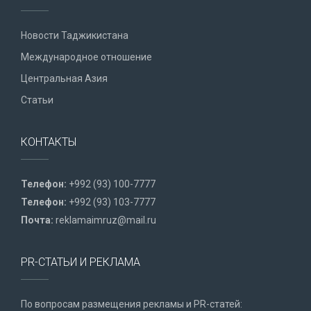
Новости Таджикистана
Международное отношение
Центральная Азия
Статьи
КОНТАКТЫ
Телефон:
+992 (93) 100-7777
Телефон:
+992 (93) 103-7777
Почта:
reklamaimruz@mail.ru
PR-СТАТЬИ И РЕКЛАМА
По вопросам размещения рекламы и PR-статей: