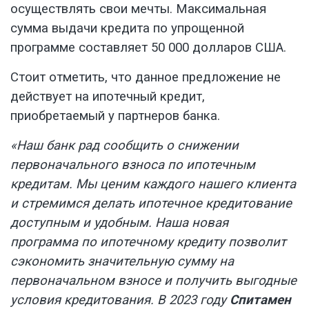
осуществлять свои мечты. Максимальная
сумма выдачи кредита по упрощенной
программе составляет 50 000 долларов США.
Стоит отметить, что данное предложение не
действует на ипотечный кредит,
приобретаемый у партнеров банка.
«Наш банк рад сообщить о снижении
первоначального взноса по ипотечным
кредитам. Мы ценим каждого нашего клиента
и стремимся делать ипотечное кредитование
доступным и удобным. Наша новая
программа по ипотечному кредиту позволит
сэкономить значительную сумму на
первоначальном взносе и получить выгодные
условия кредитования. В 2023 году
Спитамен