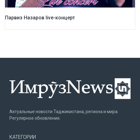
Парвиз Назаров live-концерт
Актуальные новости Таджикистана, региона и мира.
Регулярное обновление.
КАТЕГОРИИ