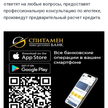
ответят на любые вопросы, предоставят
профессиональную консультацию по ипотеке,
произведут предварительный расчет кредита.