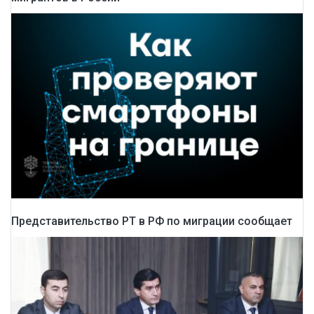
Представительство РТ в РФ по миграции сообщает