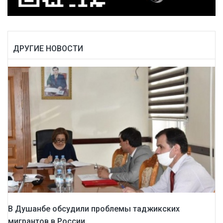
ДРУГИЕ НОВОСТИ
В Душанбе обсудили проблемы таджикских
мигрантов в России