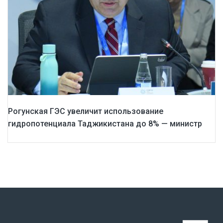
Рогунская ГЭС увеличит использование
гидропотенциала Таджикистана до 8% — министр