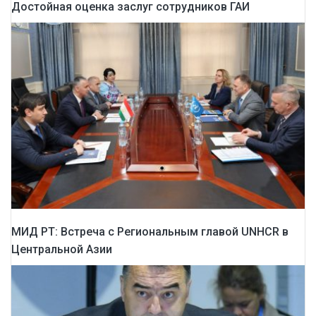
Достойная оценка заслуг сотрудников ГАИ
МИД РТ: Встреча с Региональным главой UNHCR в
Центральной Азии