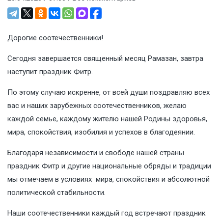
Дорогие соотечественники!
Сегодня завершается священный месяц Рамазан, завтра
наступит праздник Фитр.
По этому случаю искренне, от всей души поздравляю всех
вас и наших зарубежных соотечественников, желаю
каждой семье, каждому жителю нашей Родины здоровья,
мира, спокойствия, изобилия и успехов в благодеянии.
Благодаря независимости и свободе нашей страны
праздник Фитр и другие национальные обряды и традиции
мы отмечаем в условиях мира, спокойствия и абсолютной
политической стабильности.
Наши соотечественники каждый год встречают праздник