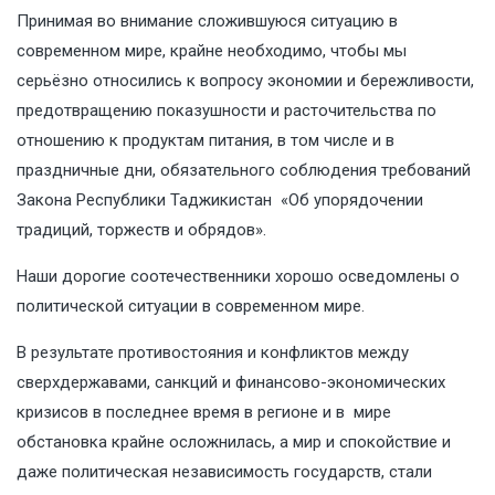
Принимая во внимание сложившуюся ситуацию в
современном мире, крайне необходимо, чтобы мы
серьёзно относились к вопросу экономии и бережливости,
предотвращению показушности и расточительства по
отношению к продуктам питания, в том числе и в
праздничные дни, обязательного соблюдения требований
Закона Республики Таджикистан «Об упорядочении
традиций, торжеств и обрядов».
Наши дорогие соотечественники хорошо осведомлены о
политической ситуации в современном мире.
В результате противостояния и конфликтов между
сверхдержавами, санкций и финансово-экономических
кризисов в последнее время в регионе и в мире
обстановка крайне осложнилась, а мир и спокойствие и
даже политическая независимость государств, стали