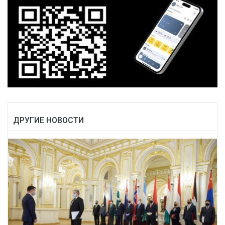
ДРУГИЕ НОВОСТИ