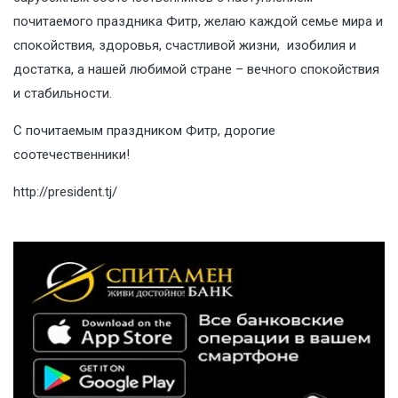
почитаемого праздника Фитр, желаю каждой семье мира и
спокойствия, здоровья, счастливой жизни, изобилия и
достатка, а нашей любимой стране – вечного спокойствия
и стабильности.
С почитаемым праздником Фитр, дорогие
соотечественники!
http://president.tj/