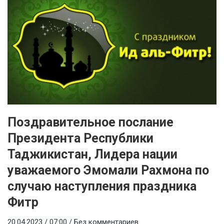
Поздравительное послание
Президента Республики
Таджикистан, Лидера нации
уважаемого Эмомали Рахмона по
случаю наступления праздника
Фитр
20.04.2023 / 07:00 /
Без комментариев