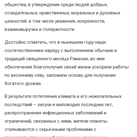
общества, в утверждении среди людей добрых,
созидательных, нравственных, моральных и духовных
ценностей, в том числе уважения, искренности,
взаимовыручки и толерантности.
Достойно отметить, что в нынешнем году наши
соотечественники наряду с выполнением обычаев и
традиций священного месяца Рамазан, во имя
обеспечения благополучия своей жизни ускорили работы
по весеннему севу, заложили основу для получения
богатого урожая.
В результате потепления климата и его нежелательных
последствий – засухи и маловодия последних лет,
распространения инфекционных заболеваний и
ограничений, связанных с ними, жители планеты
сталкиваются с серьёзными проблемами с