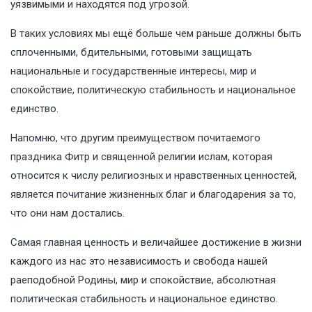
уязвимыми и находятся под угрозой.
В таких условиях мы ещё больше чем раньше должны быть
сплоченными, бдительными, готовыми защищать
национальные и государственные интересы, мир и
спокойствие, политическую стабильность и национальное
единство.
Напомню, что другим преимуществом почитаемого
праздника Фитр и священной религии ислам, которая
относится к числу религиозных и нравственных ценностей,
является почитание жизненных благ и благодарения за то,
что они нам достались.
Самая главная ценность и величайшее достижение в жизни
каждого из нас это независимость и свобода нашей
раеподобной Родины, мир и спокойствие, абсолютная
политическая стабильность и национальное единство.