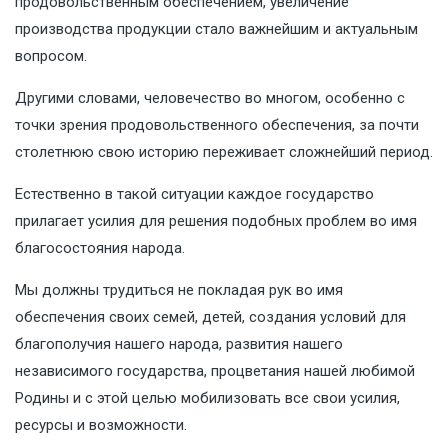
продовольственным обеспечением, увеличение
производства продукции стало важнейшим и актуальным
вопросом.
Другими словами, человечество во многом, особенно с
точки зрения продовольственного обеспечения, за почти
столетнюю свою историю переживает сложнейший период.
Естественно в такой ситуации каждое государство
прилагает усилия для решения подобных проблем во имя
благосостояния народа.
Мы должны трудиться не покладая рук во имя
обеспечения своих семей, детей, создания условий для
благополучия нашего народа, развития нашего
независимого государства, процветания нашей любимой
Родины и с этой целью мобилизовать все свои усилия,
ресурсы и возможности.