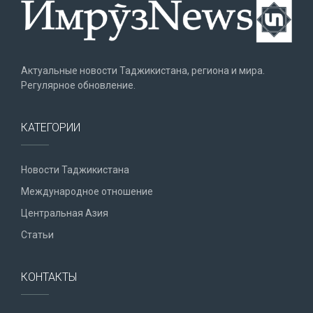
Актуальные новости Таджикистана, региона и мира.
Регулярное обновление.
КАТЕГОРИИ
Новости Таджикистана
Международное отношение
Центральная Азия
Статьи
КОНТАКТЫ