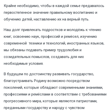
Крайне необходимо, чтобы в каждой семье предавалось
первостепенное значение правильному воспитанию и
обучению детей, наставлению их на верный путь.
Наш долг привлекать подростков и молодёжь к чтению
книг, освоению наук, профессий и ремёсел, изучению
современной техники и технологий, иностранных языков,
мы обязаны подавать пример трудолюбия и
созидательных помыслов, создавать для них
необходимые условия.
В будущем по достоинству развивать государство,
благоустраивать Родину возможно посредством
поколений, которые обладают современными знаниями,
профессиями и ремёслами в соответствии с требованиями
прогрессивного мира, которые являются патриотами,
преданными государству и народу с чувством