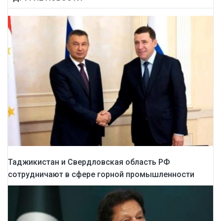
Таджикистан и Свердловская область РФ
сотрудничают в сфере горной промышленности