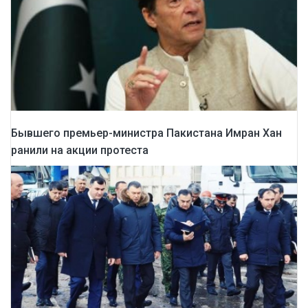
Бывшего премьер-министра Пакистана Имран Хан
ранили на акции протеста