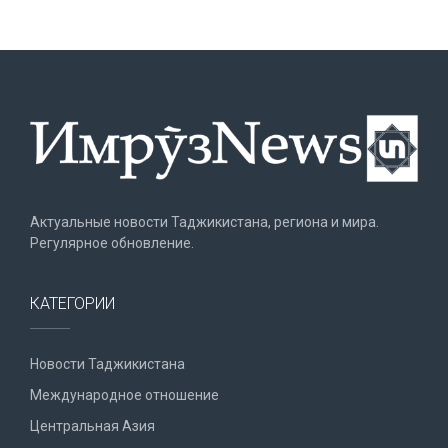
Актуальные новости Таджикистана, региона и мира.
Регулярное обновление.
КАТЕГОРИИ
Новости Таджикистана
Международное отношение
Центральная Азия