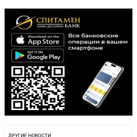
ДРУГИЕ НОВОСТИ