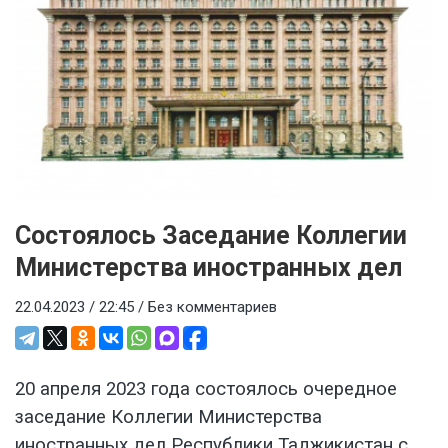
Состоялось Заседание Коллегии
Министерства иностранных дел
22.04.2023 / 22:45 /
Без комментариев
20 апреля 2023 года состоялось очередное
заседание Коллегии Министерства
иностранных дел Республики Таджикистан с