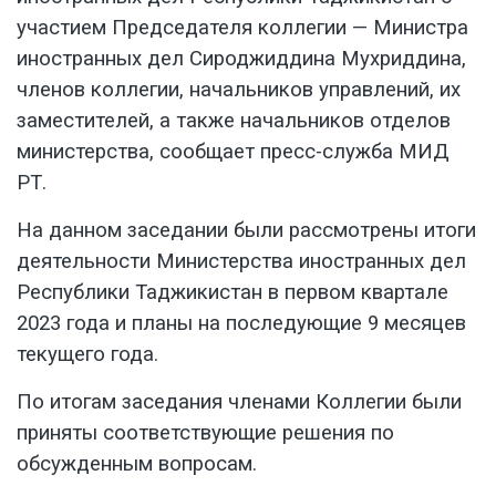
участием Председателя коллегии — Министра
иностранных дел Сироджиддина Мухриддина,
членов коллегии, начальников управлений, их
заместителей, а также начальников отделов
министерства, сообщает
пресс-служба МИД
РТ
.
На данном заседании были рассмотрены итоги
деятельности Министерства иностранных дел
Республики Таджикистан в первом квартале
2023 года и планы на последующие 9 месяцев
текущего года.
По итогам заседания членами Коллегии были
приняты соответствующие решения по
обсужденным вопросам.