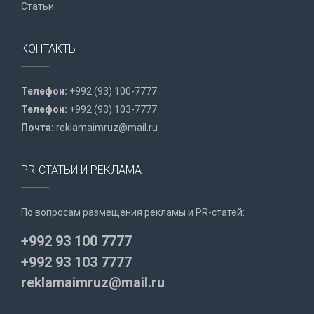
Статьи
КОНТАКТЫ
Телефон:
+992 (93) 100-7777
Телефон:
+992 (93) 103-7777
Почта:
reklamaimruz@mail.ru
PR-СТАТЬИ И РЕКЛАМА
По вопросам размещения рекламы и PR-статей:
+992 93 100 7777
+992 93 103 7777
reklamaimruz@mail.ru