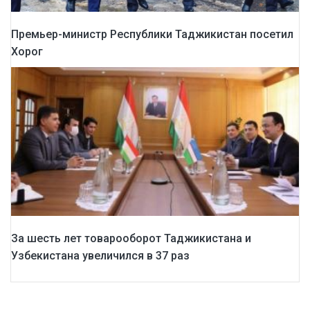
Премьер-министр Республики Таджикистан посетил
Хорог
За шесть лет товарооборот Таджикистана и
Узбекистана увеличился в 37 раз