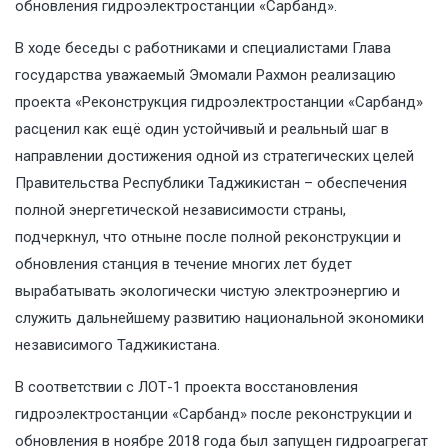
обновления гидроэлектростанции «Сарбанд».
В ходе беседы с работниками и специалистами Глава
государства уважаемый Эмомали Рахмон реализацию
проекта «Реконструкция гидроэлектростанции «Сарбанд»
расценил как ещё один устойчивый и реальный шаг в
направлении достижения одной из стратегических целей
Правительства Республики Таджикистан – обеспечения
полной энергетической независимости страны,
подчеркнул, что отныне после полной реконструкции и
обновления станция в течение многих лет будет
вырабатывать экологически чистую электроэнергию и
служить дальнейшему развитию национальной экономики
независимого Таджикистана.
В соответствии с ЛОТ-1 проекта восстановления
гидроэлектростанции «Сарбанд» после реконструкции и
обновления в ноябре 2018 года был запущен гидроагрегат