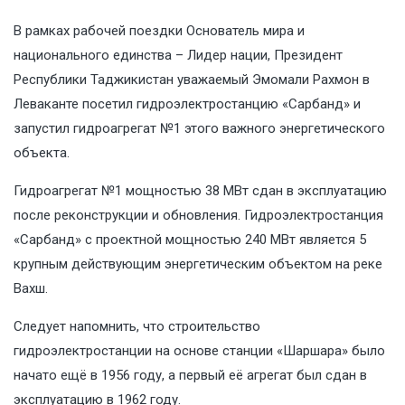
В рамках рабочей поездки Основатель мира и
национального единства – Лидер нации, Президент
Республики Таджикистан уважаемый Эмомали Рахмон в
Леваканте посетил гидроэлектростанцию «Сарбанд» и
запустил гидроагрегат №1 этого важного энергетического
объекта.
Гидроагрегат №1 мощностью 38 МВт сдан в эксплуатацию
после реконструкции и обновления. Гидроэлектростанция
«Сарбанд» с проектной мощностью 240 МВт является 5
крупным действующим энергетическим объектом на реке
Вахш.
Следует напомнить, что строительство
гидроэлектростанции на основе станции «Шаршара» было
начато ещё в 1956 году, а первый её агрегат был сдан в
эксплуатацию в 1962 году.