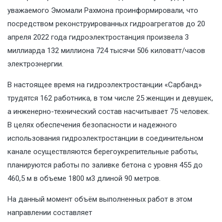
уважаемого Эмомали Рахмона проинформировали, что
посредством реконструированных гидроагрегатов до 20
апреля 2022 года гидроэлектростанция произвела 3
миллиарда 132 миллиона 724 тысячи 506 киловатт/часов
электроэнергии.
В настоящее время на гидроэлектростанции «Сарбанд»
трудятся 162 работника, в том числе 25 женщин и девушек,
а инженерно-технический состав насчитывает 75 человек.
В целях обеспечения безопасности и надежного
использования гидроэлектростанции в соединительном
канале осуществляются берегоукрепительные работы,
планируются работы по заливке бетона с уровня 455 до
460,5 м в объеме 1800 м3 длиной 90 метров.
На данный момент объём выполненных работ в этом
направлении составляет