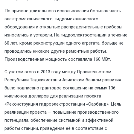
По причине длительного использования большая часть
электромеханического, гидромеханического
оборудования и открытые распределительные приборы
износились и устарели. На гидроэлектростанции в течение
60 лет, кроме реконструкции одного агрегата, больше не
проводились никакие другие ремонтные работы.
Производственная мощность составляла 160 МВт.
С учётом этого в 2013 году между Правительством
Республики Таджикистан и Азиатским банком развития
было подписано грантовое соглашение на сумму 136
миллионов долларов для реализации проекта
«Реконструкция гидроэлектростанции «Сарбанд». Цель
реализации проекта — повышение производственного
потенциала, обеспечение системной и эффективной
работы станции, приведение её в соответствие с