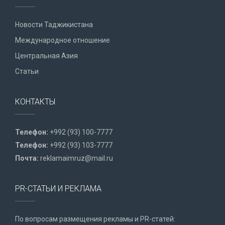
Новости Таджикистана
Международное отношение
Центральная Азия
Статьи
КОНТАКТЫ
Телефон:
+992 (93) 100-7777
Телефон:
+992 (93) 103-7777
Почта:
reklamaimruz@mail.ru
PR-СТАТЬИ И РЕКЛАМА
По вопросам размещения рекламы и PR-статей: