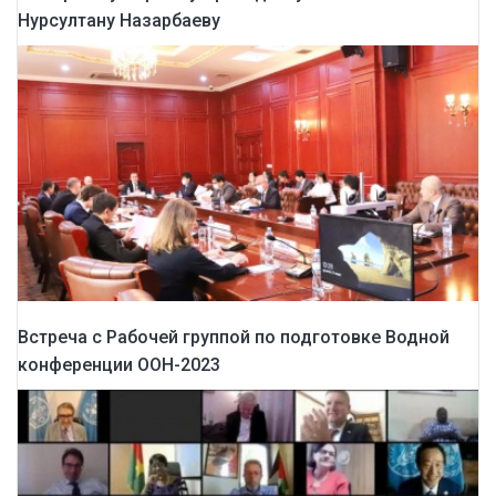
Нурсултану Назарбаеву
Встреча с Рабочей группой по подготовке Водной
конференции ООН-2023