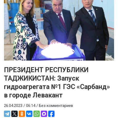
ПРЕЗИДЕНТ РЕСПУБЛИКИ
ТАДЖИКИСТАН: Запуск
гидроагрегата №1 ГЭС «Сарбанд»
в городе Левакант
26.04.2023 / 06:14 /
Без комментариев