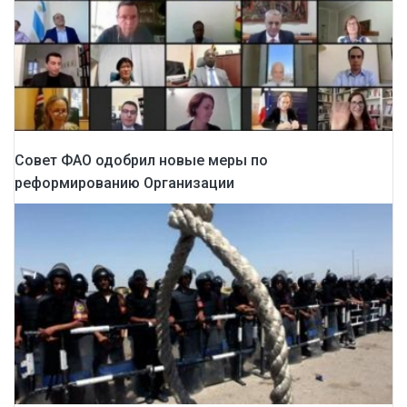
Совет ФАО одобрил новые меры по
реформированию Организации