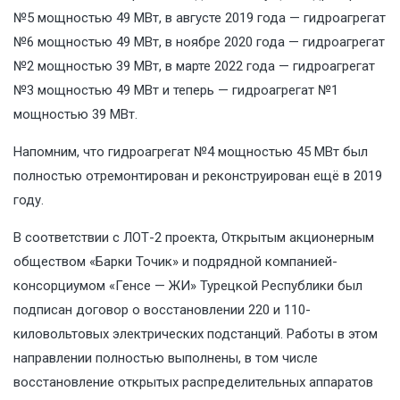
№5 мощностью 49 МВт, в августе 2019 года — гидроагрегат
№6 мощностью 49 МВт, в ноябре 2020 года — гидроагрегат
№2 мощностью 39 МВт, в марте 2022 года — гидроагрегат
№3 мощностью 49 МВт и теперь — гидроагрегат №1
мощностью 39 МВт.
Напомним, что гидроагрегат №4 мощностью 45 МВт был
полностью отремонтирован и реконструирован ещё в 2019
году.
В соответствии с ЛОТ-2 проекта, Открытым акционерным
обществом «Барки Точик» и подрядной компанией-
консорциумом «Генсе — ЖИ» Турецкой Республики был
подписан договор о восстановлении 220 и 110-
киловольтовых электрических подстанций. Работы в этом
направлении полностью выполнены, в том числе
восстановление открытых распределительных аппаратов