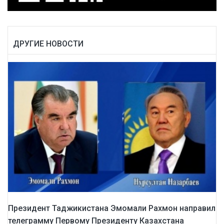
ДРУГИЕ НОВОСТИ
Президент Таджикистана Эмомали Рахмон направил
телеграмму Первому Президенту Казахстана