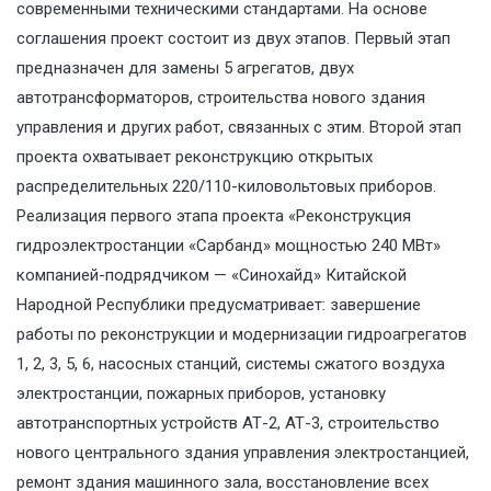
современными техническими стандартами. На основе
соглашения проект состоит из двух этапов. Первый этап
предназначен для замены 5 агрегатов, двух
автотрансформаторов, строительства нового здания
управления и других работ, связанных с этим. Второй этап
проекта охватывает реконструкцию открытых
распределительных 220/110-киловольтовых приборов.
Реализация первого этапа проекта «Реконструкция
гидроэлектростанции «Сарбанд» мощностью 240 МВт»
компанией-подрядчиком — «Синохайд» Китайской
Народной Республики предусматривает: завершение
работы по реконструкции и модернизации гидроагрегатов
1, 2, 3, 5, 6, насосных станций, системы сжатого воздуха
электростанции, пожарных приборов, установку
автотранспортных устройств АТ-2, АТ-3, строительство
нового центрального здания управления электростанцией,
ремонт здания машинного зала, восстановление всех