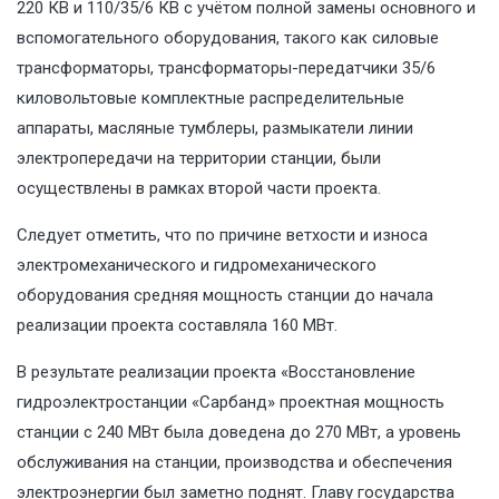
220 КВ и 110/35/6 КВ с учётом полной замены основного и
вспомогательного оборудования, такого как силовые
трансформаторы, трансформаторы-передатчики 35/6
киловольтовые комплектные распределительные
аппараты, масляные тумблеры, размыкатели линии
электропередачи на территории станции, были
осуществлены в рамках второй части проекта.
Следует отметить, что по причине ветхости и износа
электромеханического и гидромеханического
оборудования средняя мощность станции до начала
реализации проекта составляла 160 МВт.
В результате реализации проекта «Восстановление
гидроэлектростанции «Сарбанд» проектная мощность
станции с 240 МВт была доведена до 270 МВт, а уровень
обслуживания на станции, производства и обеспечения
электроэнергии был заметно поднят. Главу государства