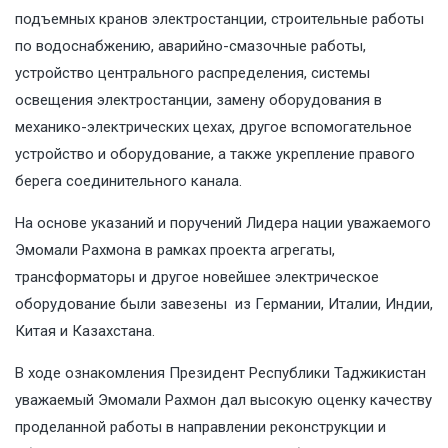
подъемных кранов электростанции, строительные работы
по водоснабжению, аварийно-смазочные работы,
устройство центрального распределения, системы
освещения электростанции, замену оборудования в
механико-электрических цехах, другое вспомогательное
устройство и оборудование, а также укрепление правого
берега соединительного канала.
На основе указаний и поручений Лидера нации уважаемого
Эмомали Рахмона в рамках проекта агрегаты,
трансформаторы и другое новейшее электрическое
оборудование были завезены из Германии, Италии, Индии,
Китая и Казахстана.
В ходе ознакомления Президент Республики Таджикистан
уважаемый Эмомали Рахмон дал высокую оценку качеству
проделанной работы в направлении реконструкции и