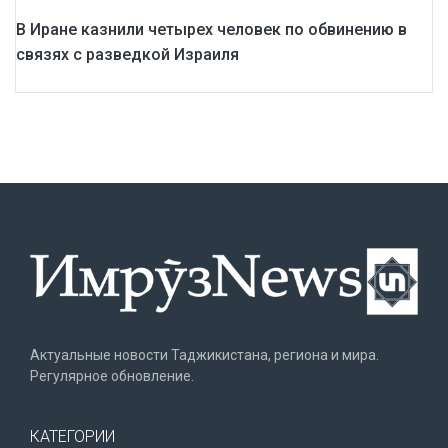
В Иране казнили четырех человек по обвинению в
связях с разведкой Израиля
Актуальные новости Таджикистана, региона и мира.
Регулярное обновление.
КАТЕГОРИИ