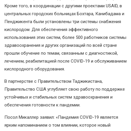
Кроме того, в координации с другими проектами USAID, в
центральных городских больницах Бохтара, Канибадама и
Пенджикента были установлены три системы снабжения
кислородом. Для обеспечения эффективного
использования этих систем, более 500 работников системы
здравоохранения и других организаций по всей стране
прошли обучение по темам, связанным с диагностикой,
лечением, реабилитацией после COVID-19 и обслуживанием
кислородного оборудования.
В партнерстве с Правительством Таджикистана,
Правительство США углубляет свою работу по поддержке
устойчивых и стабильных систем здравоохранения и
обеспечения готовности к пандемии.
Посол Микаллер заявил: «Пандемия COVID-19 является
ярким напоминанием о том влиянии, которое новый