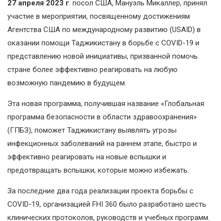
27 апреля 2023 г
. посол США, Мануэль Микаллер, принял
участие в мероприятии, посвященному достижениям
Агентства США по международному развитию (USAID) в
оказании помощи Таджикистану в борьбе с COVID-19 и
представлению новой инициативы, призванной помочь
стране более эффективно реагировать на любую
возможную пандемию в будущем.
Эта новая программа, получившая название «Глобальная
программа безопасности в области здравоохранения»
(ГПБЗ), поможет Таджикистану выявлять угрозы
инфекционных заболеваний на раннем этапе, быстро и
эффективно реагировать на новые вспышки и
предотвращать вспышки, которые можно избежать.
За последние два года реализации проекта борьбы с
COVID-19, организацией FHI 360 было разработано шесть
клинических протоколов, руководств и учебных программ.