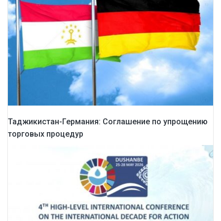
Таджикистан-Германия: Соглашение по упрощению
торговых процедур