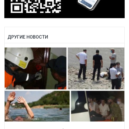
ДРУГИЕ НОВОСТИ