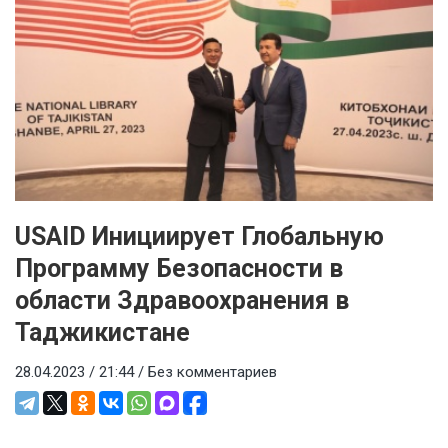
USAID Инициирует Глобальную
Программу Безопасности в
области Здравоохранения в
Таджикистане
28.04.2023 / 21:44 /
Без комментариев