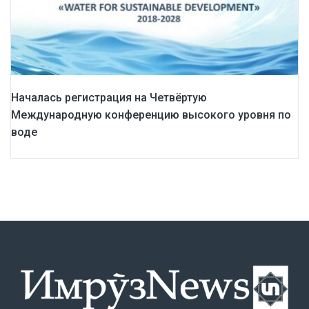
Началась регистрация на Четвёртую
Международную конференцию высокого уровня по
воде