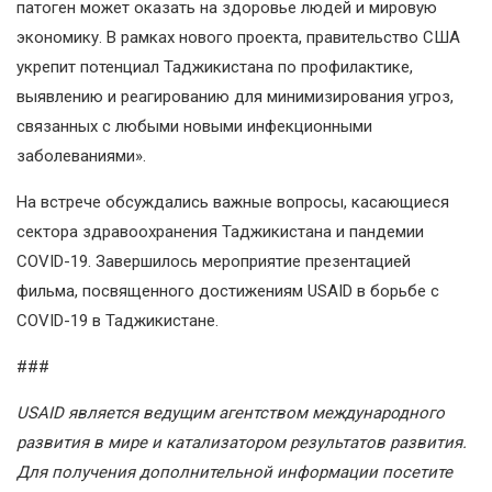
патоген может оказать на здоровье людей и мировую
экономику. В рамках нового проекта, правительство США
укрепит потенциал Таджикистана по профилактике,
выявлению и реагированию для минимизирования угроз,
связанных с любыми новыми инфекционными
заболеваниями».
На встрече обсуждались важные вопросы, касающиеся
сектора здравоохранения Таджикистана и пандемии
COVID-19. Завершилось мероприятие презентацией
фильма, посвященного достижениям USAID в борьбе с
COVID-19 в Таджикистане.
###
USAID является ведущим агентством международного
развития в мире и катализатором результатов развития.
Для получения дополнительной информации посетите