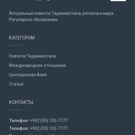
Актуальные новости Таджикистана, региона и мира.
Регулярное обновление.
КАТЕГОРИИ
Новости Таджикистана
Международное отношение
Центральная Азия
Статьи
КОНТАКТЫ
Телефон:
+992 (93) 100-7777
Телефон:
+992 (93) 103-7777