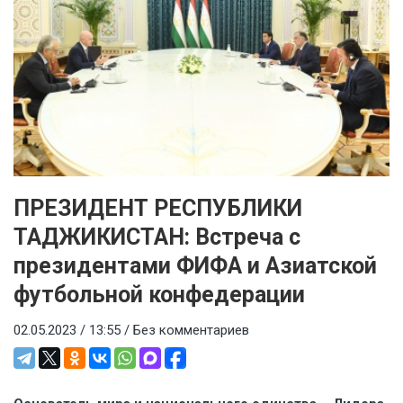
ПРЕЗИДЕНТ РЕСПУБЛИКИ
ТАДЖИКИСТАН: Встреча с
президентами ФИФА и Азиатской
футбольной конфедерации
02.05.2023 / 13:55 /
Без комментариев