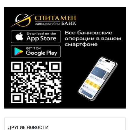
ДРУГИЕ НОВОСТИ