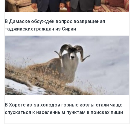
В Дамаске обсуждён вопрос возвращения
таджикских граждан из Сирии
В Хороге из-за холодов горные козлы стали чаще
спускаться к населенным пунктам в поисках пищи