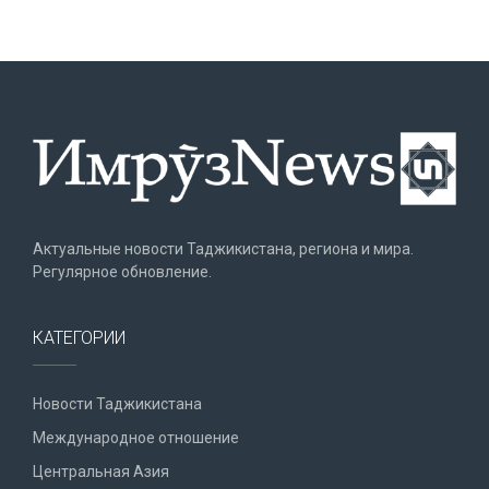
Актуальные новости Таджикистана, региона и мира.
Регулярное обновление.
КАТЕГОРИИ
Новости Таджикистана
Международное отношение
Центральная Азия