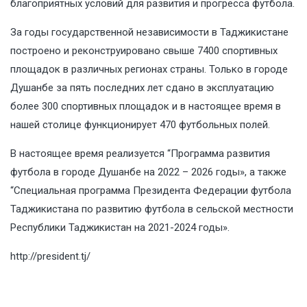
благоприятных условий для развития и прогресса футбола.
За годы государственной независимости в Таджикистане
построено и реконструировано свыше 7400 спортивных
площадок в различных регионах страны. Только в городе
Душанбе за пять последних лет сдано в эксплуатацию
более 300 спортивных площадок и в настоящее время в
нашей столице функционирует 470 футбольных полей.
В настоящее время реализуется “Программа развития
футбола в городе Душанбе на 2022 – 2026 годы», а также
“Специальная программа Президента Федерации футбола
Таджикистана по развитию футбола в сельской местности
Республики Таджикистан на 2021-2024 годы».
http://president.tj/