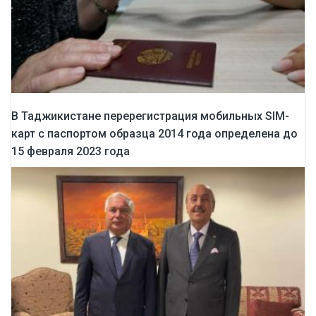
В Таджикистане перерегистрация мобильных SIM-
карт с паспортом образца 2014 года определена до
15 февраля 2023 года