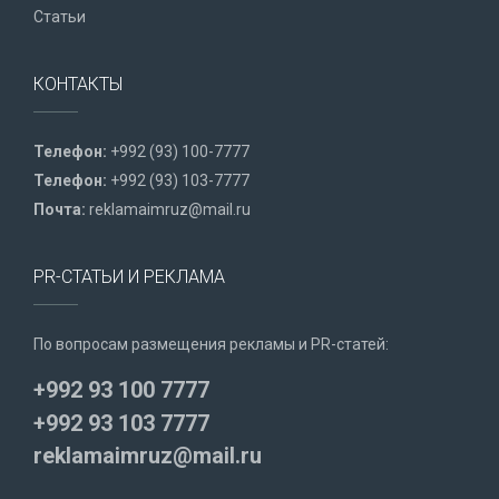
Статьи
КОНТАКТЫ
Телефон:
+992 (93) 100-7777
Телефон:
+992 (93) 103-7777
Почта:
reklamaimruz@mail.ru
PR-СТАТЬИ И РЕКЛАМА
По вопросам размещения рекламы и PR-статей:
+992 93 100 7777
+992 93 103 7777
reklamaimruz@mail.ru