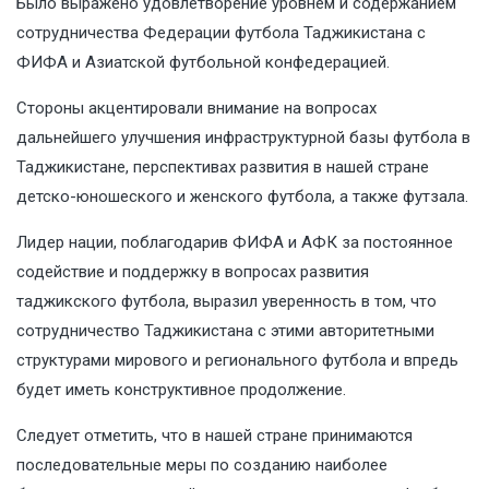
Было выражено удовлетворение уровнем и содержанием
сотрудничества Федерации футбола Таджикистана с
ФИФА и Азиатской футбольной конфедерацией.
Стороны акцентировали внимание на вопросах
дальнейшего улучшения инфраструктурной базы футбола в
Таджикистане, перспективах развития в нашей стране
детско-юношеского и женского футбола, а также футзала.
Лидер нации, поблагодарив ФИФА и АФК за постоянное
содействие и поддержку в вопросах развития
таджикского футбола, выразил уверенность в том, что
сотрудничество Таджикистана с этими авторитетными
структурами мирового и регионального футбола и впредь
будет иметь конструктивное продолжение.
Следует отметить, что в нашей стране принимаются
последовательные меры по созданию наиболее