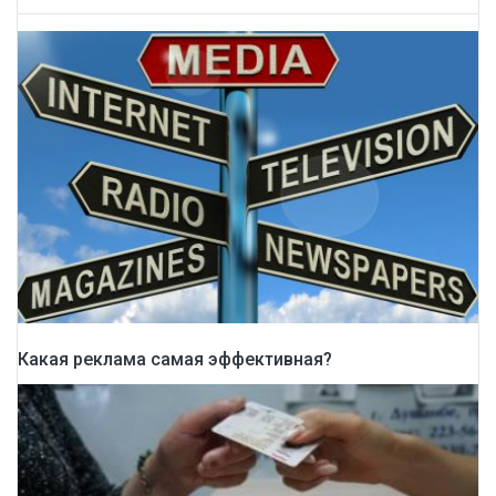
Какая реклама самая эффективная?