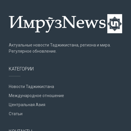
Актуальные новости Таджикистана, региона и мира.
Регулярное обновление.
КАТЕГОРИИ
Новости Таджикистана
Международное отношение
Центральная Азия
Статьи