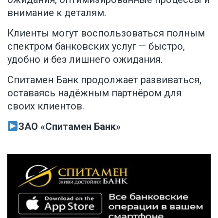
внимание к деталям.
Клиенты могут воспользоваться полным
спектром банковских услуг — быстро,
удобно и без лишнего ожидания.
Спитамен Банк продолжает развиваться,
оставаясь надёжным партнёром для
своих клиентов.
ЗАО «Спитамен Банк»