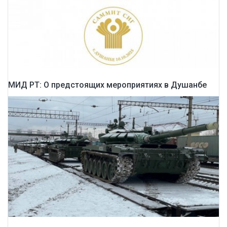
МИД РТ: О предстоящих мероприятиях в Душанбе