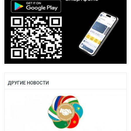
ДРУГИЕ НОВОСТИ