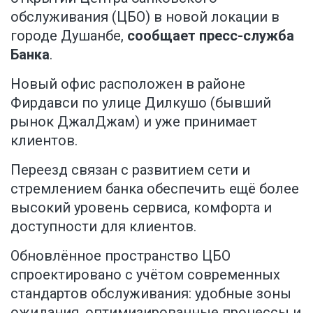
обслуживания (ЦБО) в новой локации в
городе Душанбе,
сообщает пресс-служба
Банка
.
Новый офис расположен в районе
Фирдавси по улице Дилкушо (бывший
рынок ДжалДжам) и уже принимает
клиентов.
Переезд связан с развитием сети и
стремлением банка обеспечить ещё более
высокий уровень сервиса, комфорта и
доступности для клиентов.
Обновлённое пространство ЦБО
спроектировано с учётом современных
стандартов обслуживания: удобные зоны
ожидания, оптимизированные процессы и