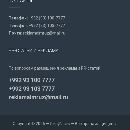
КОНТАКТЫ
Телефон:
+992 (93) 100-7777
Телефон:
+992 (93) 103-7777
Почта:
reklamaimruz@mail.ru
PR-СТАТЬИ И РЕКЛАМА
По вопросам размещения рекламы и PR-статей:
+992 93 100 7777
+992 93 103 7777
reklamaimruz@mail.ru
Copyright © 2026 —
ИмрӯзNews
— Все права защищены.