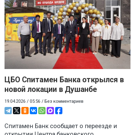
ЦБО Спитамен Банка открылся в
новой локации в Душанбе
19.04.2026 / 05:56 /
Без комментариев
Спитамен Банк сообщает о переезде и
открытии Центра банковского