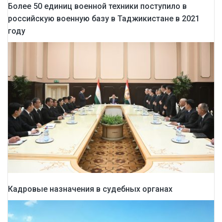
Более 50 единиц военной техники поступило в
российскую военную базу в Таджикистане в 2021
году
Кадровые назначения в судебных органах