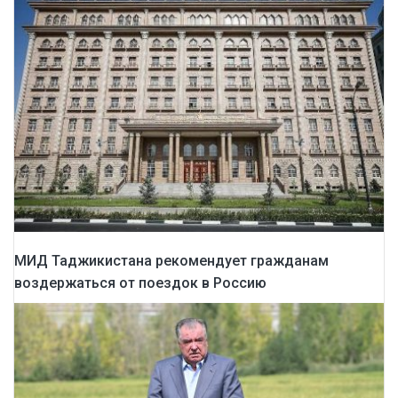
МИД Таджикистана рекомендует гражданам
воздержаться от поездок в Россию