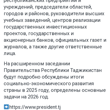
республиканских предприятий и
учреждений, председатели областей,
городов и районов, руководители высших
учебных заведений, центров реализации
государственных инвестиционных
проектов, государственных и
акционерных банков, официальных газет и
журналов, а также другие ответственные
лица.
На расширенном заседании
Правительства Республики Таджикистан
будут подробно обсуждены итоги
социально-экономического развития
страны в 2025 году, определены основные
задачи на 2026 год.
https://www.president.tj