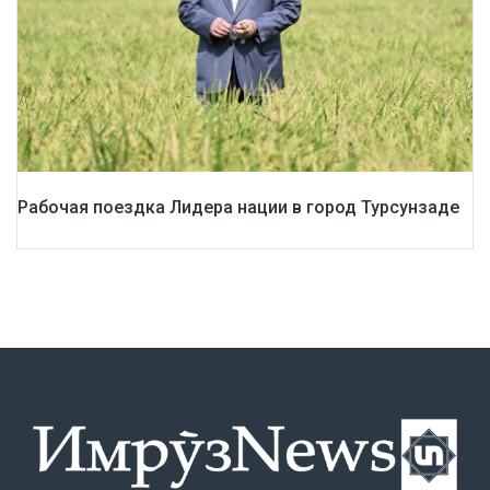
Рабочая поездка Лидера нации в город Турсунзаде