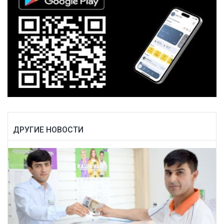
ДРУГИЕ НОВОСТИ