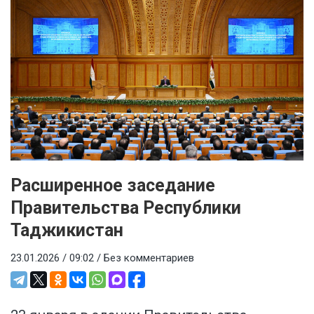
Расширенное заседание
Правительства Республики
Таджикистан
23.01.2026 / 09:02 /
Без комментариев