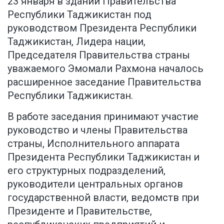
23 января в здании Правительства
Республики Таджикистан под
руководством Президента Республики
Таджикистан, Лидера нации,
Председателя Правительства страны
уважаемого Эмомали Рахмона началось
расширенное заседание Правительства
Республики Таджикистан.
В работе заседания принимают участие
руководство и члены Правительства
страны, Исполнительного аппарата
Президента Республики Таджикистан и
его структурных подразделений,
руководители центральных органов
государственной власти, ведомств при
Президенте и Правительстве,