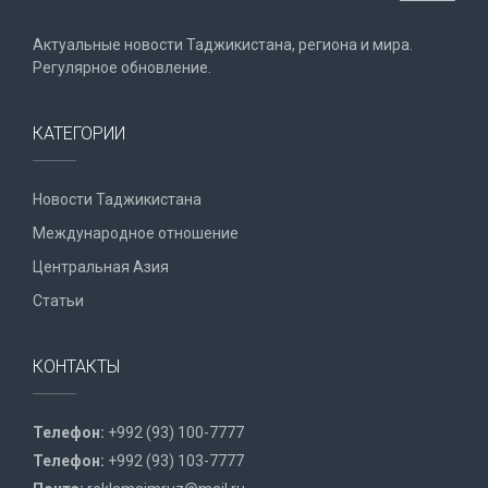
Актуальные новости Таджикистана, региона и мира.
Регулярное обновление.
КАТЕГОРИИ
Новости Таджикистана
Международное отношение
Центральная Азия
Статьи
КОНТАКТЫ
Телефон:
+992 (93) 100-7777
Телефон:
+992 (93) 103-7777