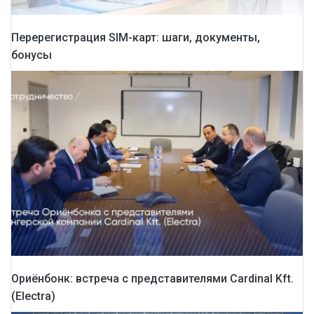
Перерегистрация SIM-карт: шаги, документы,
бонусы
Ориёнбонк: встреча с представителями Cardinal Kft.
(Electra)