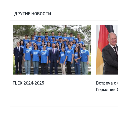
ДРУГИЕ НОВОСТИ
FLEX 2024-2025
Встреча с
Германии