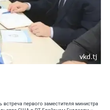
ь встреча первого заместителя министра