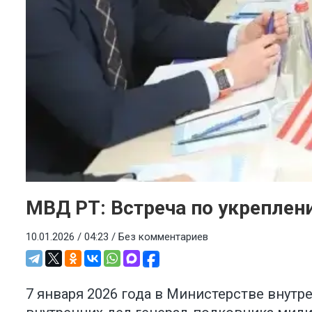
МВД РТ: Встреча по укреплен
10.01.2026 / 04:23 /
Без комментариев
7 января 2026 года в Министерстве внут