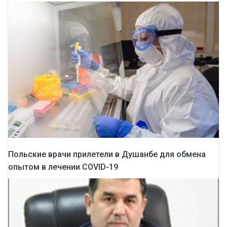
Польские врачи прилетели в Душанбе для обмена
опытом в лечении COVID-19