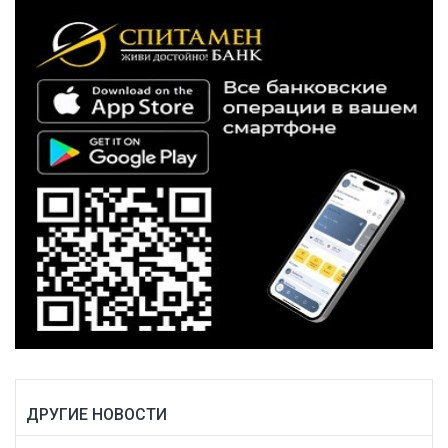
ДРУГИЕ НОВОСТИ