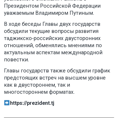
Президентом Российской Федерации
уважаемым Владимиром Путиным.
В ходе беседы Главы двух государств
обсудили текущие вопросы развития
таджикско-российских двусторонних
отношений, обменялись мнениями по
актуальным аспектам международной
повестки.
Главы государств также обсудили график
предстоящих встреч на высшем уровне
как в двустороннем, так и
многостороннем форматах.
https://prezident.tj