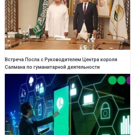
Встреча Посла с Руководителем Центра короля
Салмана по гуманитарной деятельности