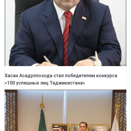
Хасан Асадуллозода стал победителем конкурса
«100 успешных лиц Таджикистана»