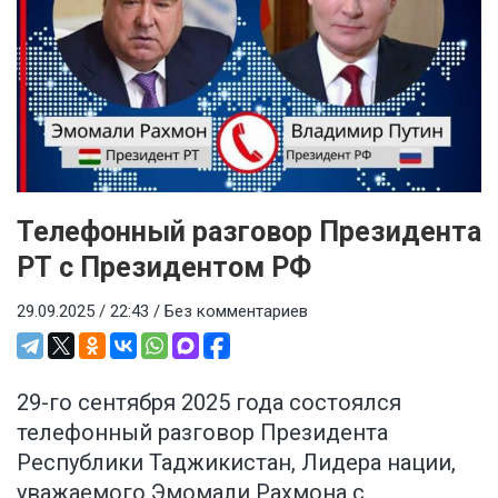
Телефонный разговор Президента
РТ с Президентом РФ
29.09.2025 / 22:43 /
Без комментариев
29-го сентября 2025 года состоялся
телефонный разговор Президента
Республики Таджикистан, Лидера нации,
уважаемого Эмомали Рахмона с