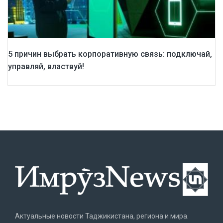
5 причин выбрать корпоративную связь: подключай,
управляй, властвуй!
Актуальные новости Таджикистана, региона и мира.