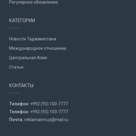
Регулярное обновление.
КАТЕГОРИИ
Новости Таджикистана
Международное отношение
Центральная Азия
Статьи
КОНТАКТЫ
Телефон:
+992 (93) 100-7777
Телефон:
+992 (93) 103-7777
Почта:
reklamaimruz@mail.ru