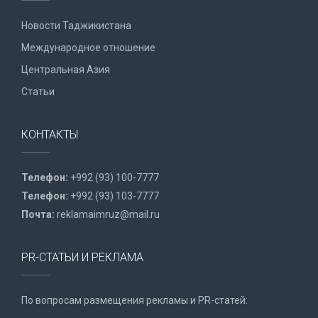
Новости Таджикистана
Международное отношение
Центральная Азия
Статьи
КОНТАКТЫ
Телефон:
+992 (93) 100-7777
Телефон:
+992 (93) 103-7777
Почта:
reklamaimruz@mail.ru
PR-СТАТЬИ И РЕКЛАМА
По вопросам размещения рекламы и PR-статей: