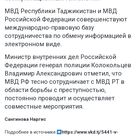
МВД Республики Таджикистан и МВД
Российской Федерации совершенствуют
международно-правовую базу
сотрудничества по обмену информацией в
электронном виде.
Министр внутренних дел Российской
Федерации генерал полиции Колокольцев
Владимир Александрович отметил, что
МВД РФ тесно сотрудничает с МВД РТ в
области борьбы с преступностью,
постоянно проводит и осуществляет
совместные мероприятия.
Сангинова Наргис
Подробнее в источнике:
https://www.vkd.tj/5441-v-