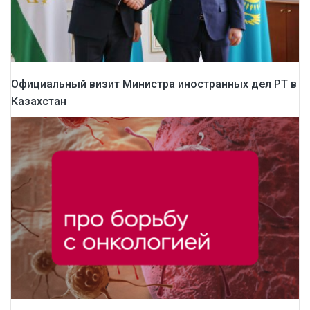
Официальный визит Министра иностранных дел РТ в
Казахстан