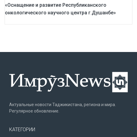
«Оснащение и развитие Республиканского
онкологического научного центра г.Душанбе»
Актуальные новости Таджикистана, региона и мира.
Регулярное обновление.
КАТЕГОРИИ