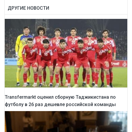
ДРУГИЕ НОВОСТИ
Transfermarkt оценил сборную Таджикистана по
футболу в 26 раз дешевле российской команды