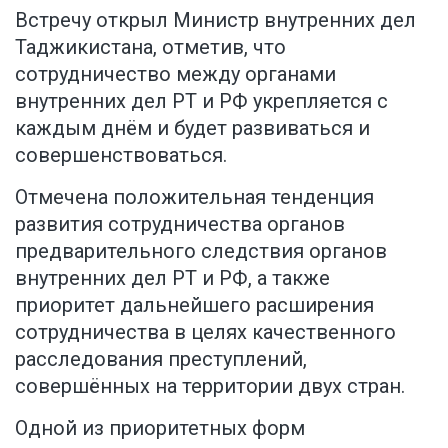
Встречу открыл Министр внутренних дел
Таджикистана, отметив, что
сотрудничество между органами
внутренних дел РТ и РФ укрепляется с
каждым днём и будет развиваться и
совершенствоваться.
Отмечена положительная тенденция
развития сотрудничества органов
предварительного следствия органов
внутренних дел РТ и РФ, а также
приоритет дальнейшего расширения
сотрудничества в целях качественного
расследования преступлений,
совершённых на территории двух стран.
Одной из приоритетных форм