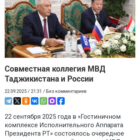
Совместная коллегия МВД
Таджикистана и России
22.09.2025 / 21:31 /
Без комментариев
22 сентября 2025 года в «Гостиничном
комплексе Исполнительного Аппарата
Президента РТ» состоялось очередное