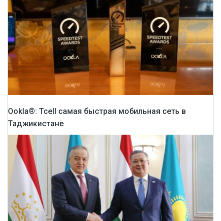
Ookla®: Tcell самая быстрая мобильная сеть в
Таджикистане