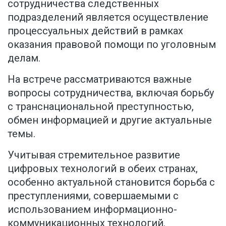
сотрудничества следственных
подразделений является осуществление
процессуальных действий в рамках
оказания правовой помощи по уголовным
делам.
На встрече рассматриваются важные
вопросы сотрудничества, включая борьбу
с транснациональной преступностью,
обмен информацией и другие актуальные
темы.
Учитывая стремительное развитие
цифровых технологий в обеих странах,
особенно актуальной становится борьба с
преступлениями, совершаемыми с
использованием информационно-
коммуникационных технологий.