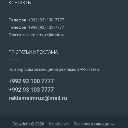
КОНТАКТЫ
Телефон:
+992 (93) 100-7777
Телефон:
+992 (93) 103-7777
Почта:
reklamaimruz@mail.ru
PR-СТАТЬИ И РЕКЛАМА
По вопросам размещения рекламы и PR-статей:
+992 93 100 7777
+992 93 103 7777
reklamaimruz@mail.ru
Copyright © 2026 —
ИмрӯзNews
— Все права защищены.