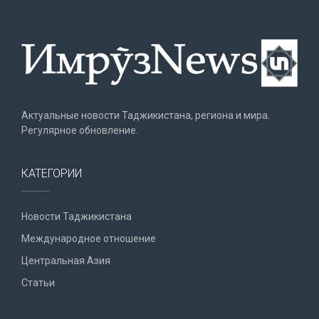
Актуальные новости Таджикистана, региона и мира.
Регулярное обновление.
КАТЕГОРИИ
Новости Таджикистана
Международное отношение
Центральная Азия
Статьи