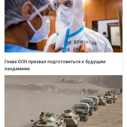
Глава ООН призвал подготовиться к будущим
пандемиям