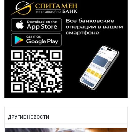
ДРУГИЕ НОВОСТИ