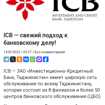
ICB — свежий подход к
банковскому делу!
14.09.2025 / 05:57 /
Без комментариев
ICB — ЗАО «Инвестиционно-Кредитный
Банк, Таджикистан» имеет широкую сеть
обслуживания по всему Таджикистану,
которая состоит из 8 филиалов и более 50
центров банковского обслуживания (ЦБО).