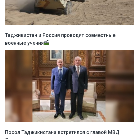
Таджикистан и Россия проводят совместные
военные учения
Посол Таджикистана встретился с главой МВД