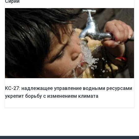
Сирии
КС-27: надлежащее управление водными ресурсами
укрепит борьбу с изменением климата