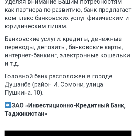
Уделяя внимание Вашим потребностям
как партнера по развитию, банк предлагает
комплекс банковских услуг физическим и
юридическим лицам.
Банковские услуги: кредиты, денежные
переводы, депозиты, банковские карты,
интернет-банкинг, электронные кошельки
и т.д.
Головной банк расположен в городе
Душанбе (район И. Сомони, улица
Пушкина, 10).
ЗАО «Инвестиционно-Кредитный Банк,
Таджикистан»