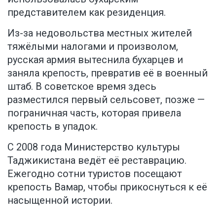
представителем как резиденция.
Из-за недовольства местных жителей
тяжёлыми налогами и произволом,
русская армия вытеснила бухарцев и
заняла крепость, превратив её в военный
штаб. В советское время здесь
разместился первый сельсовет, позже —
пограничная часть, которая привела
крепость в упадок.
С 2008 года Министерство культуры
Таджикистана ведёт её реставрацию.
Ежегодно сотни туристов посещают
крепость Вамар, чтобы прикоснуться к её
насыщенной истории.
_______