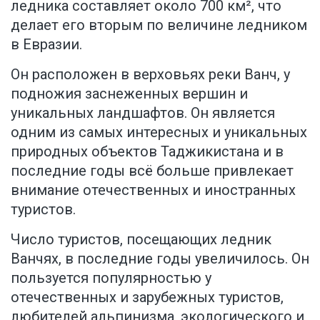
ледника составляет около 700 км², что
делает его вторым по величине ледником
в Евразии.
Он расположен в верховьях реки Ванч, у
подножия заснеженных вершин и
уникальных ландшафтов. Он является
одним из самых интересных и уникальных
природных объектов Таджикистана и в
последние годы всё больше привлекает
внимание отечественных и иностранных
туристов.
Число туристов, посещающих ледник
Ванчях, в последние годы увеличилось. Он
пользуется популярностью у
отечественных и зарубежных туристов,
любителей альпинизма, экологического и