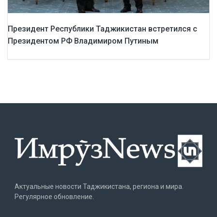
Президент Республики Таджикистан встретился с
Президентом РФ Владимиром Путиным
Актуальные новости Таджикистана, региона и мира.
Регулярное обновление.