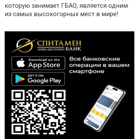
которую занимает ГБАО, является одним
из самых высокогорных мест в мире!