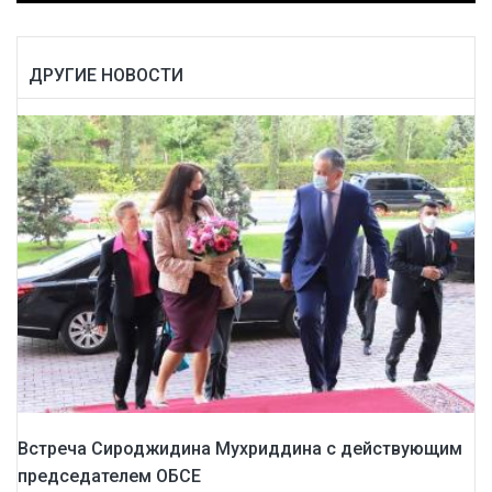
ДРУГИЕ НОВОСТИ
Встреча Сироджидина Мухриддина с действующим
председателем ОБСЕ