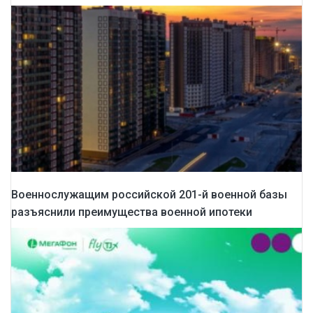
Военнослужащим российской 201-й военной базы
разъяснили преимущества военной ипотеки