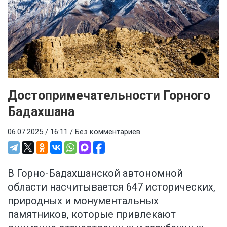
Достопримечательности Горного
Бадахшана
06.07.2025 / 16:11 /
Без комментариев
В Горно-Бадахшанской автономной
области насчитывается 647 исторических,
природных и монументальных
памятников, которые привлекают