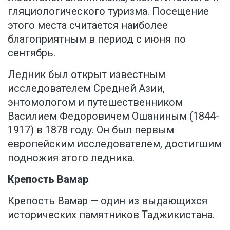
гляциологического туризма. Посещение
этого места считается наиболее
благоприятным в период с июня по
сентябрь.
Ледник был открыт известным
исследователем Средней Азии,
энтомологом и путешественником
Василием Федоровичем Ошаниным (1844-
1917) в 1878 году. Он был первым
европейским исследователем, достигшим
подножия этого ледника.
Крепость Вамар
Крепость Вамар — один из выдающихся
исторических памятников Таджикистана.