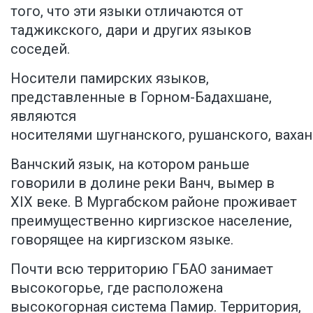
того, что эти языки отличаются от
таджикского, дари и других языков
соседей.
Носители памирских языков,
представленные в Горном-Бадахшане,
являются
носителями шугнанского, рушанского, вахан
Ванчский язык, на котором раньше
говорили в долине реки Ванч, вымер в
XIX веке. В Мургабском районе проживает
преимущественно киргизское население,
говорящее на киргизском языке.
Почти всю территорию ГБАО занимает
высокогорье, где расположена
высокогорная система Памир. Территория,