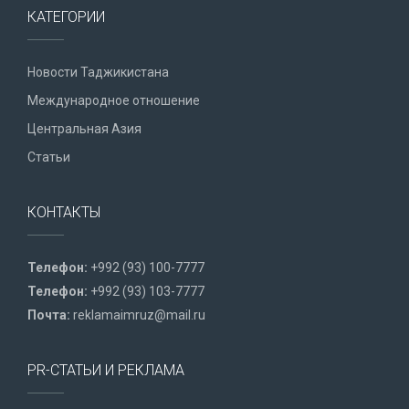
КАТЕГОРИИ
Новости Таджикистана
Международное отношение
Центральная Азия
Статьи
КОНТАКТЫ
Телефон:
+992 (93) 100-7777
Телефон:
+992 (93) 103-7777
Почта:
reklamaimruz@mail.ru
PR-СТАТЬИ И РЕКЛАМА