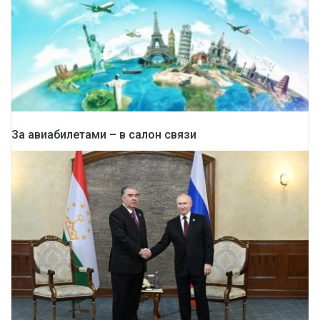
За авиабилетами – в салон связи