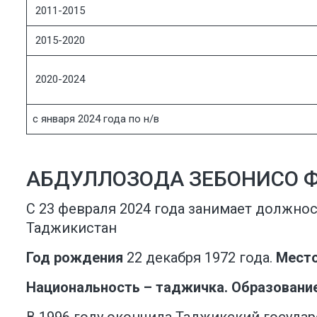
2011-2015
2015-2020
2020-2024
с января 2024 года по н/в
АБДУЛЛОЗОДА ЗЕБОНИСО 
С 23 февраля 2024 года занимает должно
Таджикистан
Год рождения
22 декабря 1972 года.
Мест
Национальность – таджичка. Образовани
В 1996 году окончила Таджикский госуда