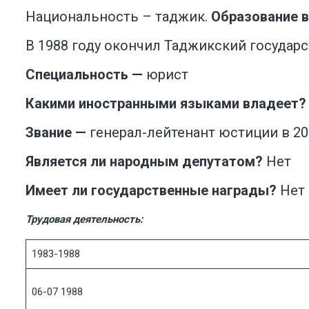
Национальность – таджик.
Образование 
В 1988 году окончил Таджикский госуда
Специальность —
юрист
Какими иностранными языками владеет
Звание —
генерал-лейтенант юстиции в 20
Является ли народным депутатом?
Нет
Имеет ли государственные награды?
Нет
Трудовая деятельность:
1983-1988
06-07 1988