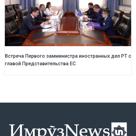
Встреча Первого замминистра иностранных дел РТ с
главой Представительства ЕС