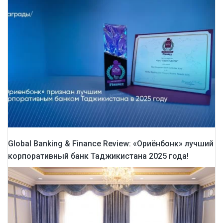
Global Banking & Finance Review: «Ориёнбонк» лучший
корпоративный банк Таджикистана 2025 года!