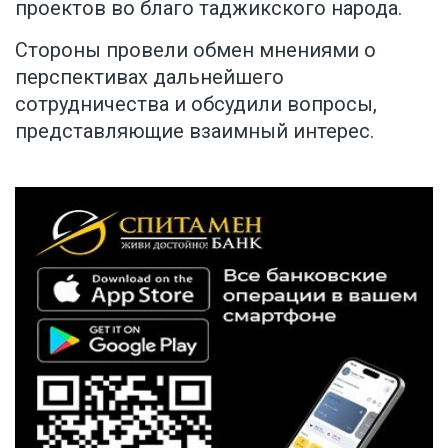
проектов во благо таджикского народа.
Стороны провели обмен мнениями о
перспективах дальнейшего
сотрудничества и обсудили вопросы,
представляющие взаимный интерес.