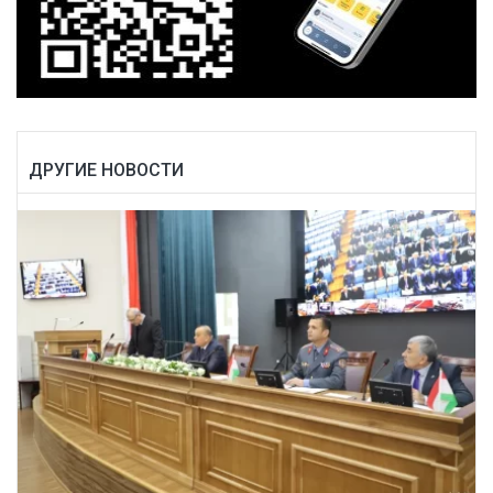
ДРУГИЕ НОВОСТИ