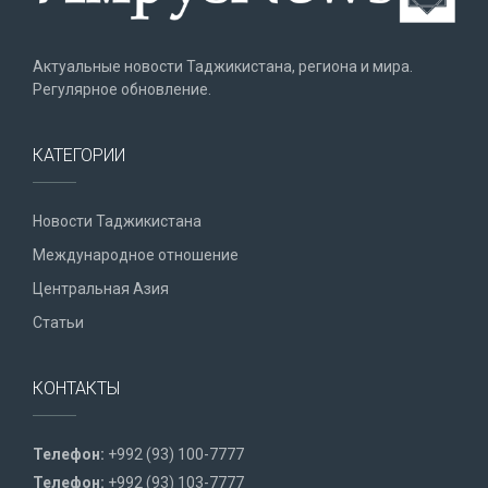
Актуальные новости Таджикистана, региона и мира.
Регулярное обновление.
КАТЕГОРИИ
Новости Таджикистана
Международное отношение
Центральная Азия
Статьи
КОНТАКТЫ
Телефон:
+992 (93) 100-7777
Телефон:
+992 (93) 103-7777