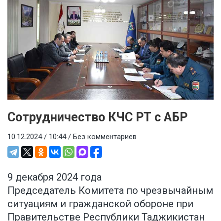
Сотрудничество КЧС РТ с АБР
10.12.2024 / 10:44 /
Без комментариев
9 декабря 2024 года
Председатель Комитета по чрезвычайным
ситуациям и гражданской обороне при
Правительстве Республики Таджикистан