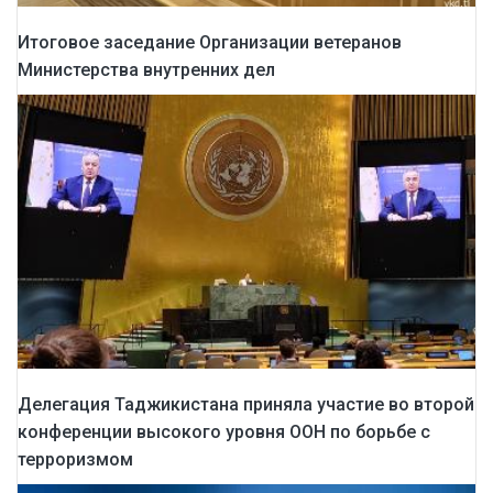
Итоговое заседание Организации ветеранов
Министерства внутренних дел
Делегация Таджикистана приняла участие во второй
конференции высокого уровня ООН по борьбе с
терроризмом