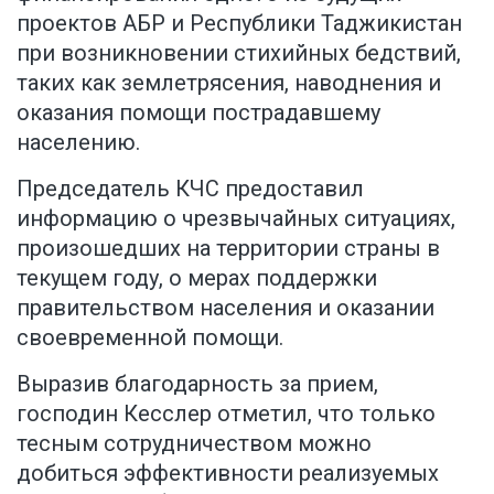
проектов АБР и Республики Таджикистан
при возникновении стихийных бедствий,
таких как землетрясения, наводнения и
оказания помощи пострадавшему
населению.
Председатель КЧС предоставил
информацию о чрезвычайных ситуациях,
произошедших на территории страны в
текущем году, о мерах поддержки
правительством населения и оказании
своевременной помощи.
Выразив благодарность за прием,
господин Кесслер отметил, что только
тесным сотрудничеством можно
добиться эффективности реализуемых