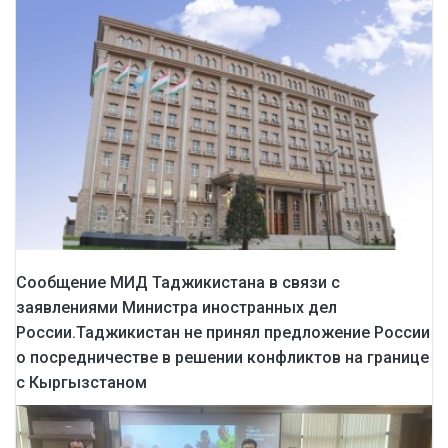
Сообщение МИД Таджикистана в связи с
заявлениями Министра иностранных дел
России.Таджикистан не принял предложение России
о посредничестве в решении конфликтов на границе
с Кыргызстаном