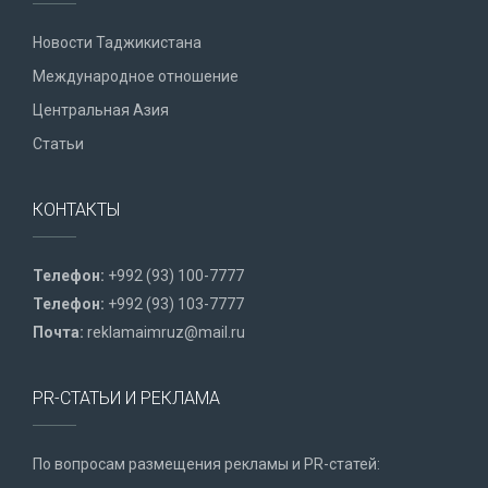
Новости Таджикистана
Международное отношение
Центральная Азия
Статьи
КОНТАКТЫ
Телефон:
+992 (93) 100-7777
Телефон:
+992 (93) 103-7777
Почта:
reklamaimruz@mail.ru
PR-СТАТЬИ И РЕКЛАМА
По вопросам размещения рекламы и PR-статей: