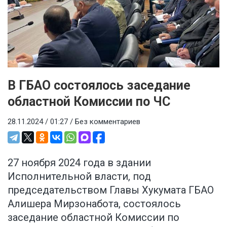
В ГБАО состоялось заседание
областной Комиссии по ЧС
28.11.2024 / 01:27 /
Без комментариев
27 ноября 2024 года в здании
Исполнительной власти, под
председательством Главы Хукумата ГБАО
Алишера Мирзонабота, состоялось
заседание областной Комиссии по