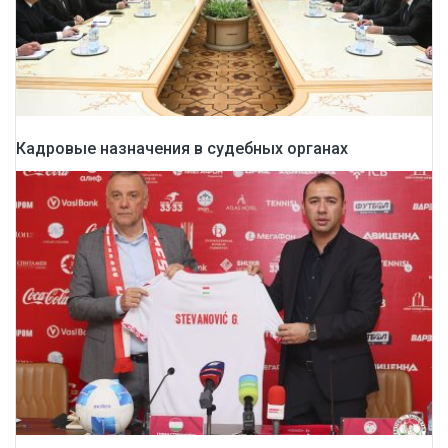
Кадровые назначения в судебных органах