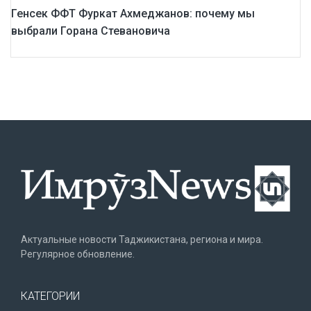
Генсек ФФТ Фуркат Ахмеджанов: почему мы
выбрали Горана Стевановича
Актуальные новости Таджикистана, региона и мира.
Регулярное обновление.
КАТЕГОРИИ