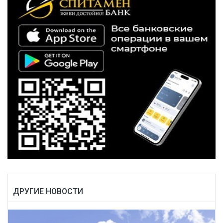
ДРУГИЕ НОВОСТИ