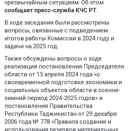
чрезвычайным ситуациям. Об этом
сообщает пресс-служба КЧС РТ
.
В ходе заседания были рассмотрены
вопросы, связанные с подведением
итогов работы Комиссии в 2024 году и
задачи на 2025 год.
Также обсуждены вопросы о ходе
реализации постановления Председателя
области от 15 апреля 2024 года «о
своевременной подготовке экономики и
социальных объектов области в осенне-
зимний период 2024-2025 годов» и
постановления Правительства
Республики Таджикистан от 29 декабря
2006 года № 778 «Правила создания и
использования резервов материальных