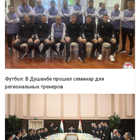
Футбол: В Душанбе прошел семинар для
региональных тренеров