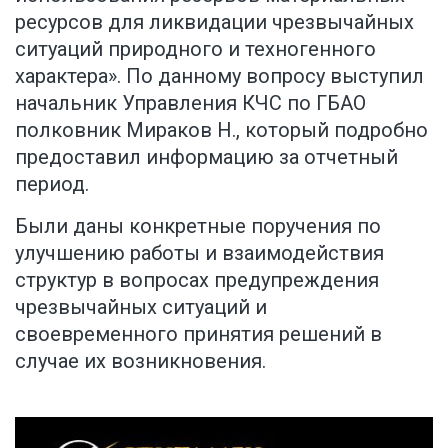
ресурсов для ликвидации чрезвычайных
ситуаций природного и техногенного
характера». По данному вопросу выступил
начальник Управления КЧС по ГБАО
полковник Мираков Н., который подробно
предоставил информацию за отчетный
период.
Были даны конкретные поручения по
улучшению работы и взаимодействия
структур в вопросах предупреждения
чрезвычайных ситуаций и
своевременного принятия решений в
случае их возникновения.