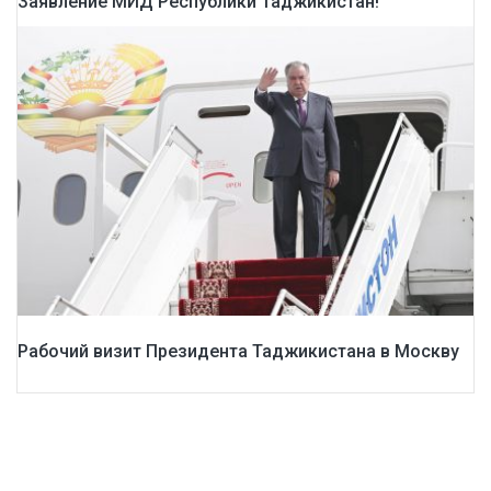
Заявление МИД Республики Таджикистан!
Рабочий визит Президента Таджикистана в Москву