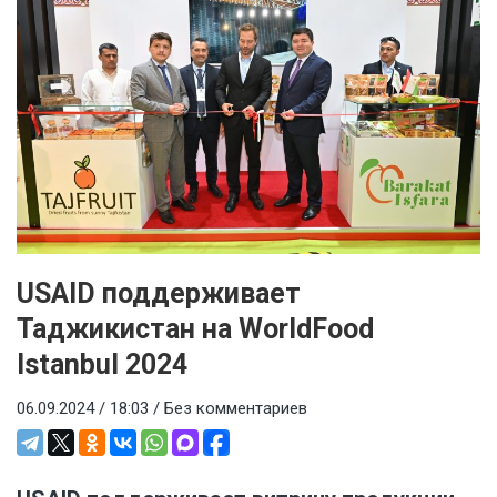
USAID поддерживает
Таджикистан на WorldFood
Istanbul 2024
06.09.2024 / 18:03 /
Без комментариев