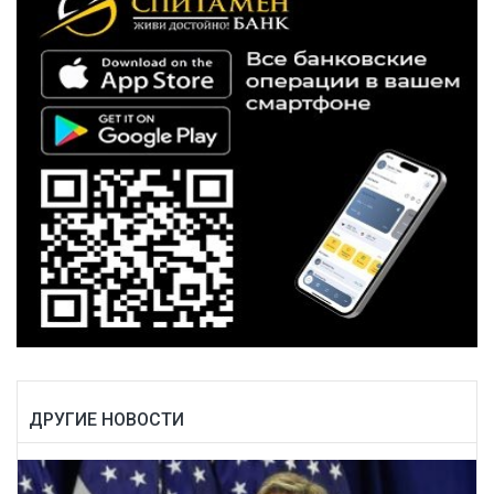
ДРУГИЕ НОВОСТИ