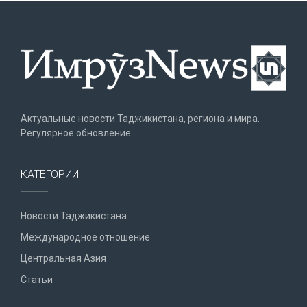
Актуальные новости Таджикистана, региона и мира.
Регулярное обновление.
КАТЕГОРИИ
Новости Таджикистана
Международное отношение
Центральная Азия
Статьи