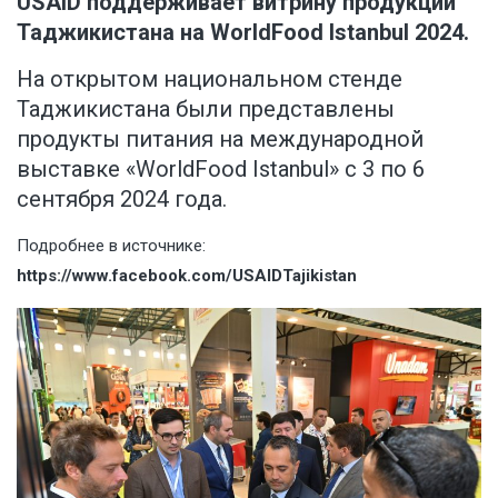
USAID поддерживает витрину продукции
Таджикистана на WorldFood Istanbul 2024.
На открытом национальном стенде
Таджикистана были представлены
продукты питания на международной
выставке «WorldFood Istanbul» с 3 по 6
сентября 2024 года.
Подробнее в источнике:
https://www.facebook.com/USAIDTajikistan