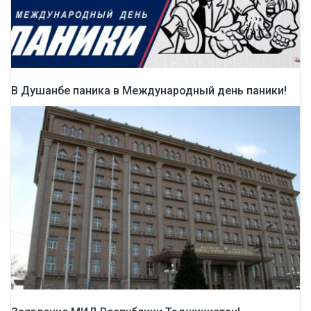
В Душанбе паника в Международный день паники!