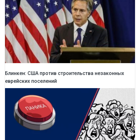
Блинкен: США против строительства незаконных
еврейских поселений