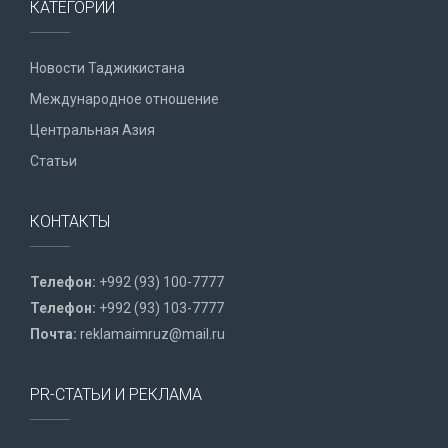
КАТЕГОРИИ
Новости Таджикистана
Международное отношение
Центральная Азия
Статьи
КОНТАКТЫ
Телефон:
+992 (93) 100-7777
Телефон:
+992 (93) 103-7777
Почта:
reklamaimruz@mail.ru
PR-СТАТЬИ И РЕКЛАМА