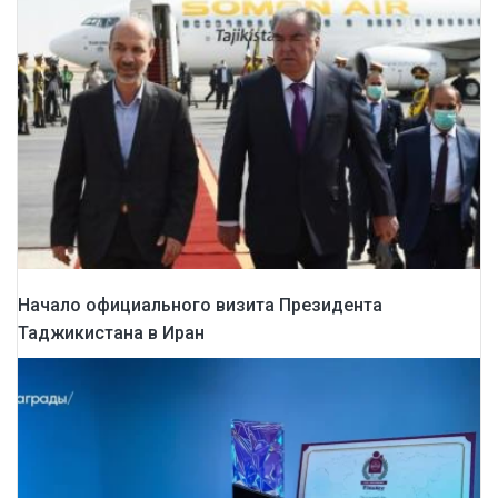
Начало официального визита Президента
Таджикистана в Иран