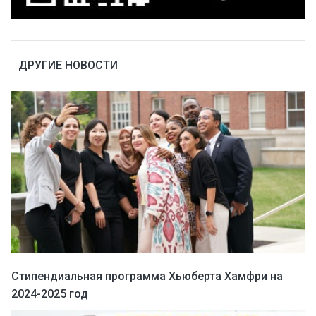
ДРУГИЕ НОВОСТИ
Стипендиальная программа Хьюберта Хамфри на
2024-2025 год