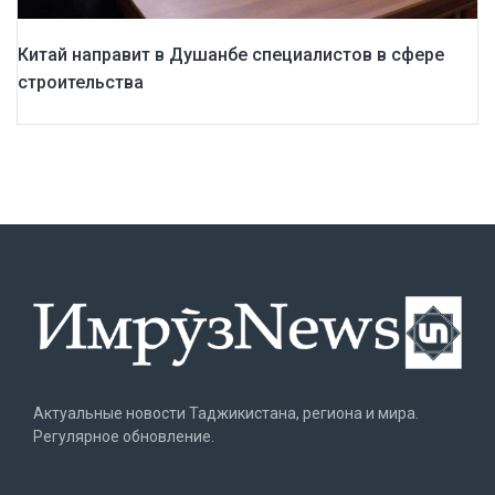
Китай направит в Душанбе специалистов в сфере
строительства
Актуальные новости Таджикистана, региона и мира.
Регулярное обновление.