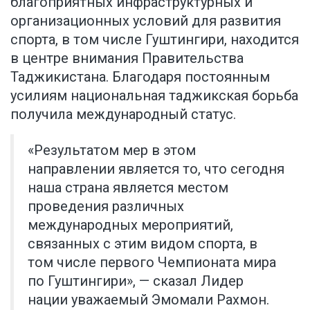
благоприятных инфраструктурных и
организационных условий для развития
спорта, в том числе Гуштингири, находится
в центре внимания Правительства
Таджикистана. Благодаря постоянным
усилиям национальная таджикская борьба
получила международный статус.
«Результатом мер в этом
направлении является то, что сегодня
наша страна является местом
проведения различных
международных мероприятий,
связанных с этим видом спорта, в
том числе первого Чемпионата мира
по Гуштингири», — сказал Лидер
нации уважаемый Эмомали Рахмон.