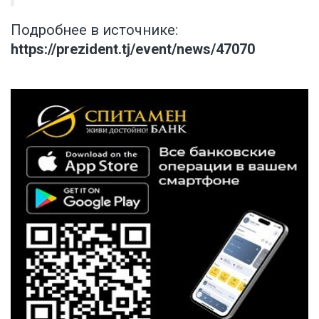
Подробнее в источнике:
https://prezident.tj/event/news/47070