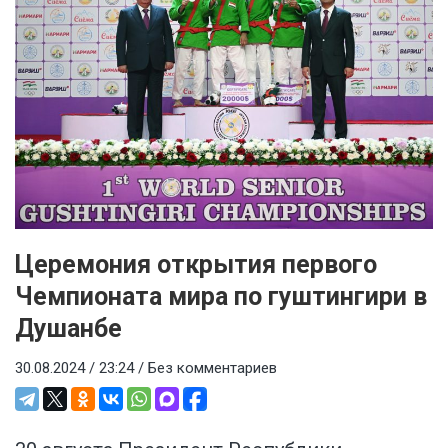
Церемония открытия первого
Чемпионата мира по гуштингири в
Душанбе
30.08.2024 / 23:24 /
Без комментариев