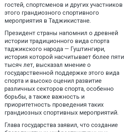
гостей, спортсменов и других участников
этого грандиозного спортивного
мероприятия в Таджикистане.
Президент страны напомнил о древней
истории традиционного вида спорта
таджикского народа — Гуштингири,
история которой насчитывает более пяти
тысяч лет, высказал мнение о
государственной поддержке этого вида
спорта и высоко оценил развитие
различных секторов спорта, особенно
борьбы, а также важность и
приоритетность проведения таких
грандиозных спортивных мероприятий.
Глава государства заявил, что создание