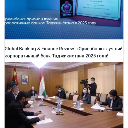
Global Banking & Finance Review: «Ориёнбонк» лучший
корпоративный банк Таджикистана 2025 года!