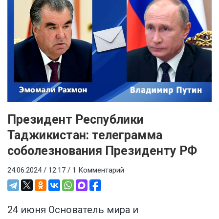
Президент Республики
Таджикистан: телеграмма
соболезнования Президенту РФ
24.06.2024 / 12:17 /
1 Комментарий
24 июня Основатель мира и