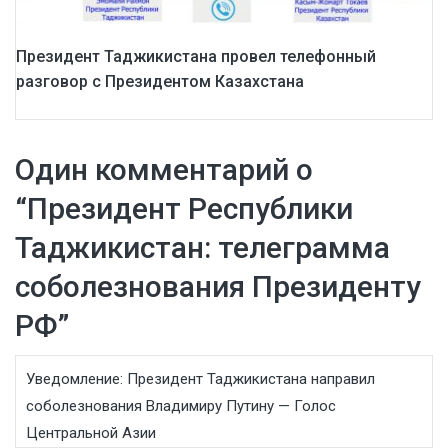
Президент Таджикистана провел телефонный
разговор с Президентом Казахстана
Один комментарий о
“
Президент Республики
Таджикистан: телеграмма
соболезнования Президенту
РФ
”
Уведомление:
Президент Таджикистана направил
соболезнования Владимиру Путину — Голос
Центральной Азии