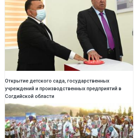
Открытие детского сада, государственных
учреждений и производственных предприятий в
Согдийской области