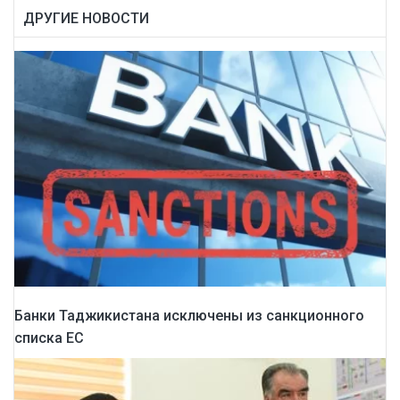
ДРУГИЕ НОВОСТИ
Банки Таджикистана исключены из санкционного
списка ЕС