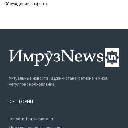
Обсуждение закрыто.
Актуальные новости Таджикистана, региона и мира.
Регулярное обновление.
КАТЕГОРИИ
Новости Таджикистана
Международное отношение