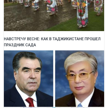
НАВСТРЕЧУ ВЕСНЕ: КАК В ТАДЖИКИСТАНЕ ПРОШЕЛ
ПРАЗДНИК САДА