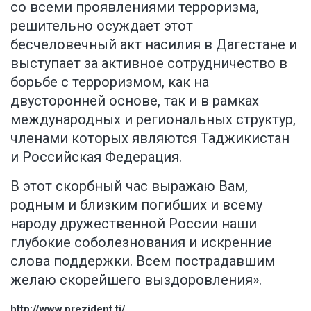
со всеми проявлениями терроризма,
решительно осуждает этот
бесчеловечный акт насилия в Дагестане и
выступает за активное сотрудничество в
борьбе с терроризмом, как на
двусторонней основе, так и в рамках
международных и региональных структур,
членами которых являются Таджикистан
и Российская Федерация.
В этот скорбный час выражаю Вам,
родным и близким погибших и всему
народу дружественной России наши
глубокие соболезнования и искренние
слова поддержки. Всем пострадавшим
желаю скорейшего выздоровления».
http://www.prezident.tj/