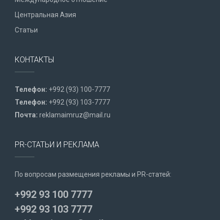
Центральная Азия
Статьи
КОНТАКТЫ
Телефон:
+992 (93) 100-7777
Телефон:
+992 (93) 103-7777
Почта:
reklamaimruz@mail.ru
PR-СТАТЬИ И РЕКЛАМА
По вопросам размещения рекламы и PR-статей:
+992 93 100 7777
+992 93 103 7777