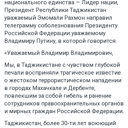
национального единства — Лидер нации,
Президент Республики Таджикистан
уважаемый Эмомали Рахмон направил
телеграмму соболезнования Президенту
Российской Федерации уважаемому
Владимиру Путину, в которой говорится:
«Уважаемый Владимир Владимирович,
Мы, в Таджикистане с чувством глубокой
печали восприняли трагическое известие
о жестоком террористическом нападении
в городах Махачкале и Дербенте,
повлекшим за собой гибель и ранение
сотрудников правоохранительных органов
и мирных граждан Российской Федерации.
Таджикистан, более 30-ти лет воюющий