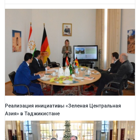
Реализация инициативы «Зеленая Центральная
Азия» в Таджикистане