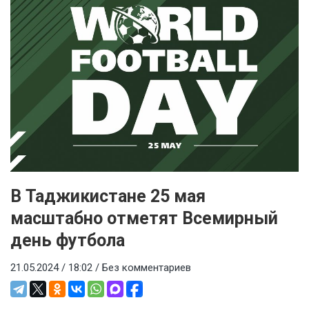
В Таджикистане 25 мая
масштабно отметят Всемирный
день футбола
21.05.2024 / 18:02 /
Без комментариев