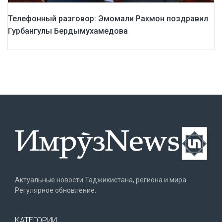
Телефонный разговор: Эмомали Рахмон поздравил
Гурбангулы Бердымухамедова
Актуальные новости Таджикистана, региона и мира.
Регулярное обновление.
КАТЕГОРИИ