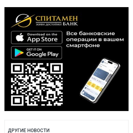
ДРУГИЕ НОВОСТИ