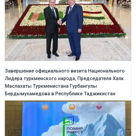
Завершение официального визита Национального
Лидера туркменского народа, Председателя Халк
Маслахаты Туркменистана Гурбангулы
Бердымухамедова в Республике Таджикистан