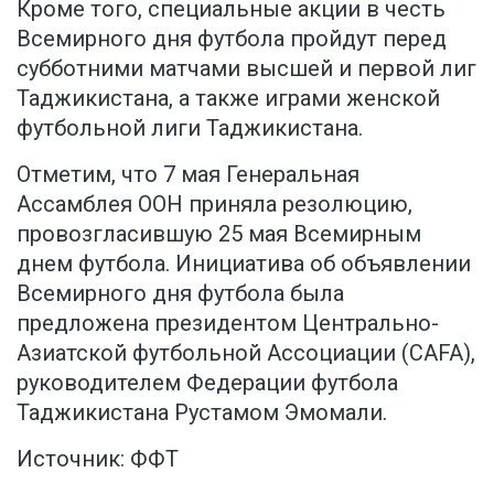
Кроме того, специальные акции в честь
Всемирного дня футбола пройдут перед
субботними матчами высшей и первой лиг
Таджикистана, а также играми женской
футбольной лиги Таджикистана.
Отметим, что 7 мая Генеральная
Ассамблея ООН приняла резолюцию,
провозгласившую 25 мая Всемирным
днем футбола. Инициатива об объявлении
Всемирного дня футбола была
предложена президентом Центрально-
Азиатской футбольной Ассоциации (CAFA),
руководителем Федерации футбола
Таджикистана Рустамом Эмомали.
Источник:
ФФТ