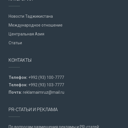
Новости Таджикистана
Международное отношение
Центральная Азия
Статьи
КОНТАКТЫ
Телефон:
+992 (93) 100-7777
Телефон:
+992 (93) 103-7777
Почта:
reklamaimruz@mail.ru
PR-СТАТЬИ И РЕКЛАМА
По вопросам размещения рекламы и PR-статей: