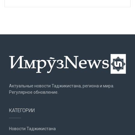
Актуальные новости Таджикистана, региона и мира.
Регулярное обновление.
КАТЕГОРИИ
Новости Таджикистана