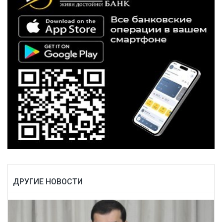
ДРУГИЕ НОВОСТИ