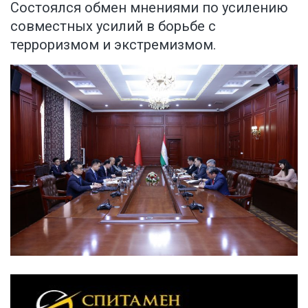
Состоялся обмен мнениями по усилению
совместных усилий в борьбе с
терроризмом и экстремизмом.