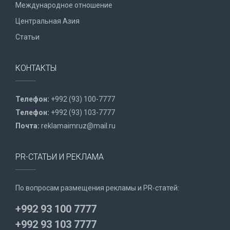
Международное отношение
Центральная Азия
Статьи
КОНТАКТЫ
Телефон:
+992 (93) 100-7777
Телефон:
+992 (93) 103-7777
Почта:
reklamaimruz@mail.ru
PR-СТАТЬИ И РЕКЛАМА
По вопросам размещения рекламы и PR-статей:
+992 93 100 7777
+992 93 103 7777