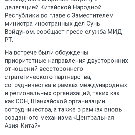
делегацией Китайской Народной
Республики во главе с Заместителем
министра иностранных дел Сунь
Вэйдуном,
сообщает пресс-служба МИД
РТ
.
На встрече были обсуждены
приоритетные направления двусторонних
отношений всестороннего
стратегического партнерства,
сотрудничества в рамках международных
и региональных организаций, таких как
как ООН, Шанхайской организации
сотрудничества, а также в рамках вновь
созданного механизма «Центральная
Азия-Китай».