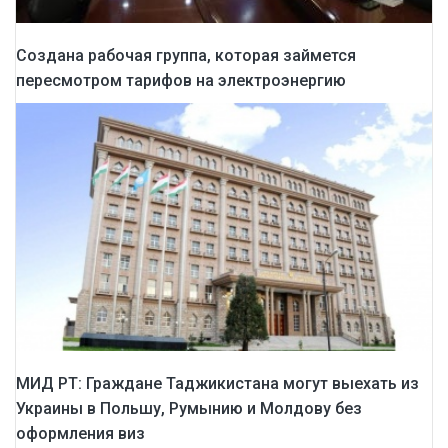
Создана рабочая группа, которая займется
пересмотром тарифов на электроэнергию
МИД РТ: Граждане Таджикистана могут выехать из
Украины в Польшу, Румынию и Молдову без
оформления виз