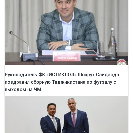
Руководитель ФК «ИСТИКЛОЛ» Шохрух Саидзода
поздравил сборную Таджикистана по футзалу с
выходом на ЧМ