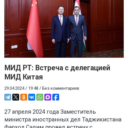
МИД РТ: Встреча с делегацией
МИД Китая
29.04.2024 / 19:48 /
Без комментариев
27 апреля 2024 года Заместитель
министра иностранных дел Таджикистана
Фарход Салим провел встречу с