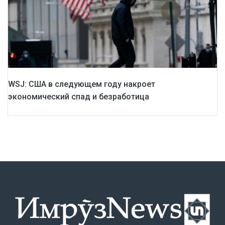
WSJ: США в следующем году накроет
экономический спад и безработица