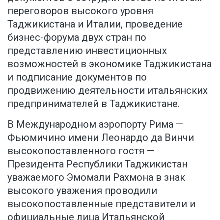
переговоров высокого уровня
Таджикистана и Италии, проведение
бизнес-форума двух стран по
представлению инвестиционных
возможностей в экономике Таджикистана
и подписание документов по
продвижению деятельности итальянских
предпринимателей в Таджикистане.
В Международном аэропорту Рима —
Фьюмичино имени Леонардо да Винчи
высокопоставленного гостя —
Президента Республики Таджикистан
уважаемого Эмомали Рахмона в знак
высокого уважения проводили
высокопоставленные представители и
официальные лица Итальянской