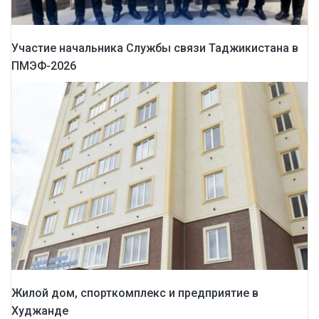
Участие начальника Службы связи Таджикистана в
ПМЭФ-2026
Жилой дом, спорткомплекс и предприятие в
Худжанде