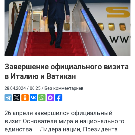
Завершение официального визита
в Италию и Ватикан
28.04.2024 / 06:25 /
Без комментариев
26 апреля завершился официальный
визит Основателя мира и национального
единства — Лидера нации, Президента