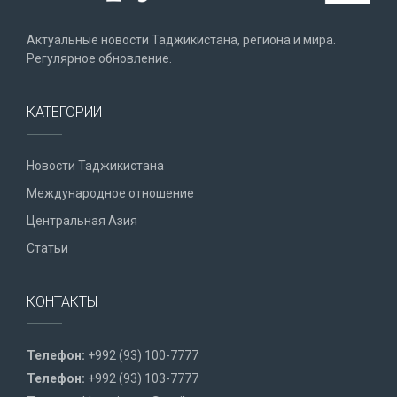
Актуальные новости Таджикистана, региона и мира.
Регулярное обновление.
КАТЕГОРИИ
Новости Таджикистана
Международное отношение
Центральная Азия
Статьи
КОНТАКТЫ
Телефон:
+992 (93) 100-7777
Телефон:
+992 (93) 103-7777