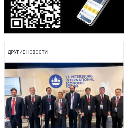
ДРУГИЕ НОВОСТИ