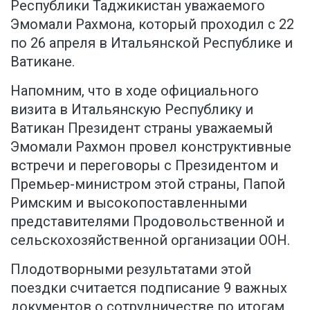
Республики Таджикистан уважаемого
Эмомали Рахмона, который проходил с 22
по 26 апреля в Итальянской Республике и
Ватикане.
Напомним, что в ходе официального
визита в Итальянскую Республику и
Ватикан Президент страны уважаемый
Эмомали Рахмон провел конструктивные
встречи и переговоры с Президентом и
Премьер-министром этой страны, Папой
Римским и высокопоставленными
представителями Продовольственной и
сельскохозяйственной организации ООН.
Плодотворными результатами этой
поездки считается подписание 9 важных
документов о сотрудничестве по итогам