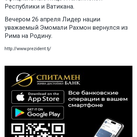
Республики и Ватикана.
Вечером 26 апреля Лидер нации
уважаемый Эмомали Рахмон вернулся из
Рима на Родину.
http://www.prezident.tj/