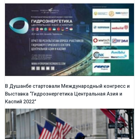
В Душанбе стартовали Международный конгресс и
Выставка “Гидроэнергетика Центральная Азия и
Каспий 2022”