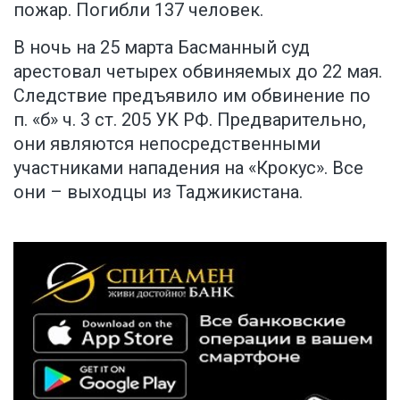
пожар. Погибли 137 человек.
В ночь на 25 марта Басманный суд
арестовал четырех обвиняемых до 22 мая.
Следствие предъявило им обвинение по
п. «б» ч. 3 ст. 205 УК РФ. Предварительно,
они являются непосредственными
участниками нападения на «Крокус». Все
они – выходцы из Таджикистана.