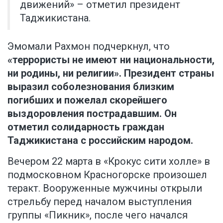
движений» – отметил президент
Таджикистана.
Эмомали Рахмон подчеркнул, что
«террористы не имеют ни национальности,
ни родины, ни религии». Президент страны
выразил соболезнования близким
погибших и пожелал скорейшего
выздоровления пострадавшим. Он
отметил солидарность граждан
Таджикистана с российским народом.
Вечером 22 марта в «Крокус сити холле» в
подмосковном Красногорске произошел
теракт. Вооруженные мужчины открыли
стрельбу перед началом выступления
группы «Пикник», после чего начался