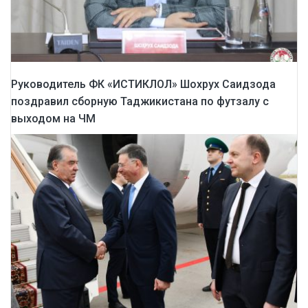
Руководитель ФК «ИСТИКЛОЛ» Шохрух Саидзода
поздравил сборную Таджикистана по футзалу с
выходом на ЧМ