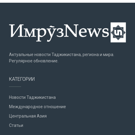
Актуальные новости Таджикистана, региона и мира.
Регулярное обновление.
КАТЕГОРИИ
Новости Таджикистана
Международное отношение
Центральная Азия
Статьи