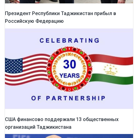
Президент Республики Таджикистан прибыл в
Российскую Федерацию
США финансово поддержали 13 общественных
организаций Таджикистана