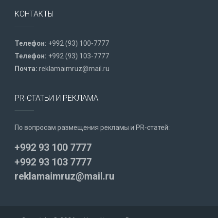
КОНТАКТЫ
Телефон:
+992 (93) 100-7777
Телефон:
+992 (93) 103-7777
Почта:
reklamaimruz@mail.ru
PR-СТАТЬИ И РЕКЛАМА
По вопросам размещения рекламы и PR-статей:
+992 93 100 7777
+992 93 103 7777
reklamaimruz@mail.ru