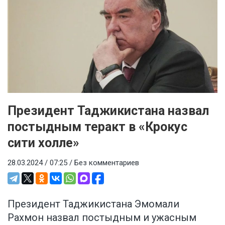
Президент Таджикистана назвал
постыдным теракт в «Крокус
сити холле»
28.03.2024 / 07:25 /
Без комментариев
Президент Таджикистана Эмомали
Рахмон назвал постыдным и ужасным