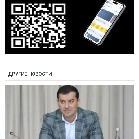
ДРУГИЕ НОВОСТИ