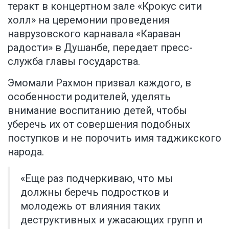
теракт в концертном зале «Крокус сити
холл» на церемонии проведения
наврузовского карнавала «Караван
радости» в Душанбе,
передает
пресс-
служба главы государства.
Эмомали Рахмон призвал каждого, в
особенности родителей, уделять
внимание воспитанию детей, чтобы
уберечь их от совершения подобных
поступков и не порочить имя таджикского
народа.
«Еще раз подчеркиваю, что мы
должны беречь подростков и
молодежь от влияния таких
деструктивных и ужасающих групп и