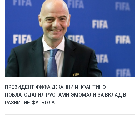
ПРЕЗИДЕНТ ФИФА ДЖАННИ ИНФАНТИНО
ПОБЛАГОДАРИЛ РУСТАМИ ЭМОМАЛИ ЗА ВКЛАД В
РАЗВИТИЕ ФУТБОЛА