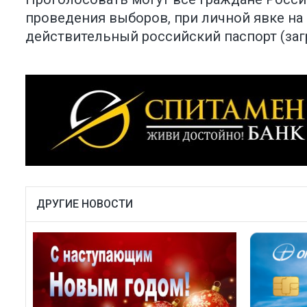
проведения выборов, при личной явке н
действительный российский паспорт (заг
ДРУГИЕ НОВОСТИ