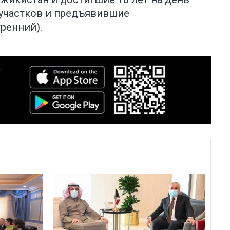
 участков и предъявившие
ренний).