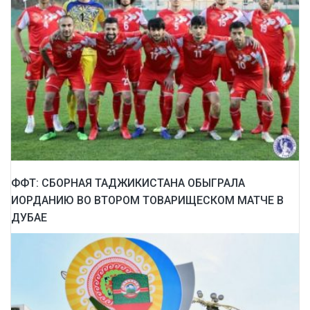
ФФТ: СБОРНАЯ ТАДЖИКИСТАНА ОБЫГРАЛА
ИОРДАНИЮ ВО ВТОРОМ ТОВАРИЩЕСКОМ МАТЧЕ В
ДУБАЕ