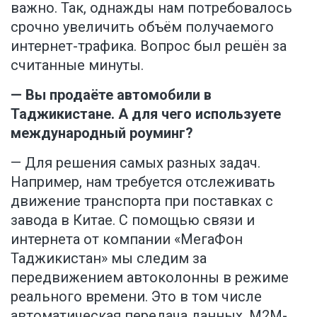
важно. Так, однажды нам потребовалось
срочно увеличить объём получаемого
интернет-трафика. Вопрос был решён за
считанные минуты.
— Вы продаёте автомобили в
Таджикистане. А для чего используете
международный роуминг?
— Для решения самых разных задач.
Например, нам требуется отслеживать
движение транспорта при поставках с
завода в Китае. С помощью связи и
интернета от компании «МегаФон
Таджикистан» мы следим за
передвижением автоколонны в режиме
реального времени. Это в том числе
автоматическая передача данных, М2М-