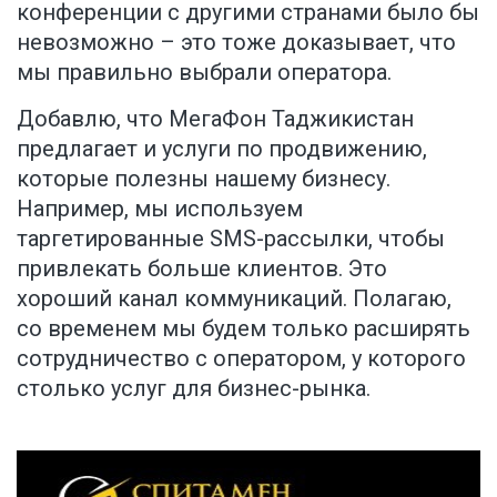
конференции с другими странами было бы
невозможно – это тоже доказывает, что
мы правильно выбрали оператора.
Добавлю, что МегаФон Таджикистан
предлагает и услуги по продвижению,
которые полезны нашему бизнесу.
Например, мы используем
таргетированные SMS-рассылки, чтобы
привлекать больше клиентов. Это
хороший канал коммуникаций. Полагаю,
со временем мы будем только расширять
сотрудничество с оператором, у которого
столько услуг для бизнес-рынка.