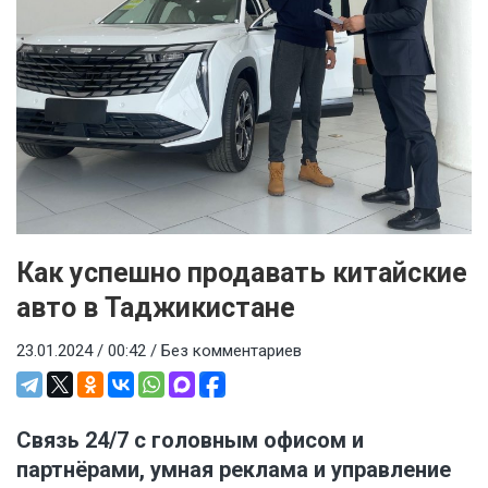
Как успешно продавать китайские
авто в Таджикистане
23.01.2024 / 00:42 /
Без комментариев
Связь 24/7 с головным офисом и
партнёрами, умная реклама и управление