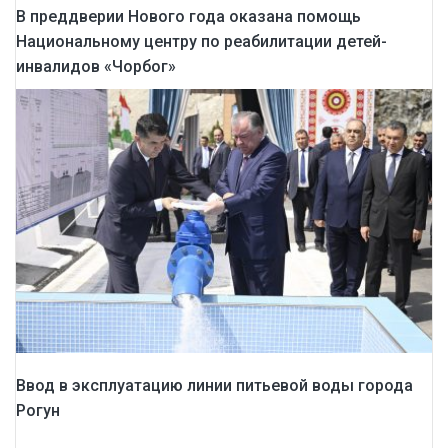
В преддверии Нового года оказана помощь
Национальному центру по реабилитации детей-
инвалидов «Чорбог»
Ввод в эксплуатацию линии питьевой воды города
Рогун