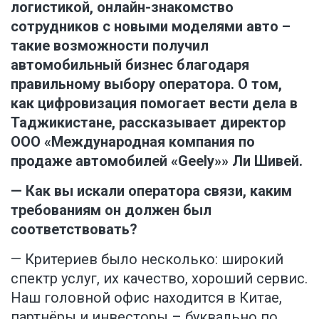
логистикой, онлайн-знакомство
сотрудников с новыми моделями авто –
такие возможности получил
автомобильный бизнес благодаря
правильному выбору оператора. О том,
как цифровизация помогает вести дела в
Таджикистане, рассказывает директор
ООО «Международная компания по
продаже автомобилей «Geely»» Ли Шивей.
— Как вы искали оператора связи, каким
требованиям он должен был
соответствовать?
— Критериев было несколько: широкий
спектр услуг, их качество, хороший сервис.
Наш головной офис находится в Китае,
партнёры и инвесторы – буквально по