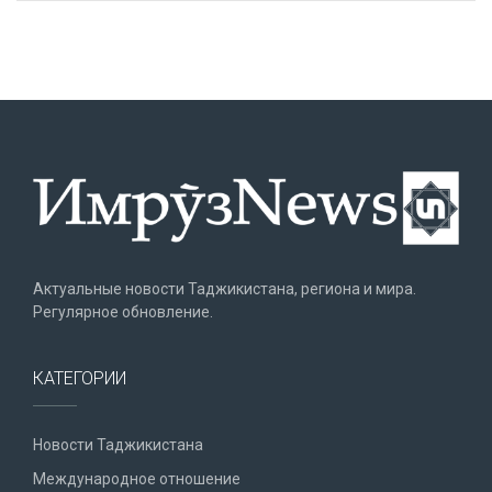
Актуальные новости Таджикистана, региона и мира.
Регулярное обновление.
КАТЕГОРИИ
Новости Таджикистана
Международное отношение