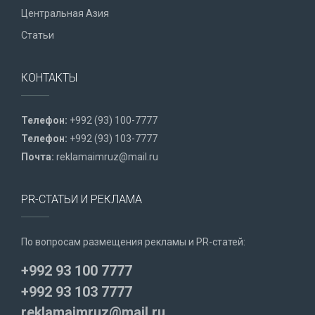
Центральная Азия
Статьи
КОНТАКТЫ
Телефон:
+992 (93) 100-7777
Телефон:
+992 (93) 103-7777
Почта:
reklamaimruz@mail.ru
PR-СТАТЬИ И РЕКЛАМА
По вопросам размещения рекламы и PR-статей:
+992 93 100 7777
+992 93 103 7777
reklamaimruz@mail.ru