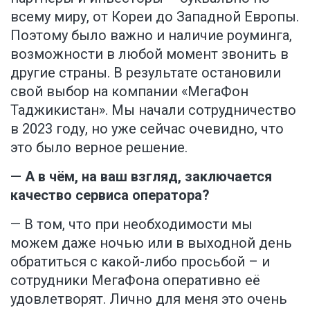
всему миру, от Кореи до Западной Европы.
Поэтому было важно и наличие роуминга,
возможности в любой момент звонить в
другие страны. В результате остановили
свой выбор на компании «МегаФон
Таджикистан». Мы начали сотрудничество
в 2023 году, но уже сейчас очевидно, что
это было верное решение.
— А в чём, на ваш взгляд, заключается
качество сервиса оператора?
— В том, что при необходимости мы
можем даже ночью или в выходной день
обратиться с какой-либо просьбой – и
сотрудники МегаФона оперативно её
удовлетворят. Лично для меня это очень