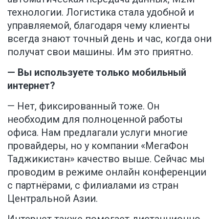
технологии. Логистика стала удобной и
управляемой, благодаря чему клиенты
всегда знают точный день и час, когда они
получат свои машины. Им это приятно.
— Вы используете только мобильный
интернет?
— Нет, фиксированный тоже. Он
необходим для полноценной работы
офиса. Нам предлагали услуги многие
провайдеры, но у компании «МегаФон
Таджикистан» качество выше. Сейчас мы
проводим в режиме онлайн конференции
с партнёрами, с филиалами из стран
Центральной Азии.
Интернет также помогает дистанционно