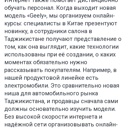
обучать персонал. Когда выходит новая
модель «Geely», мы организуем онлайн-
курсы: специалисты в Китае презентуют
новинку, а сотрудники салона в
Таджикистане получают представление о
том, как она выглядит, какие технологии
использованы при её создании, о каких
моментах обязательно нужно
рассказывать покупателям. Например, в
нашей продуктовой линейке есть
электромобили. Это сравнительно новая
ниша для автомобильного рынка
Таджикистана, и продавцы сначала сами
должны основательно изучить модели.
Без высокой скорости интернета и
надёжной сети организовывать онлайн-