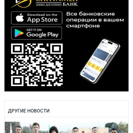
ДРУГИЕ НОВОСТИ