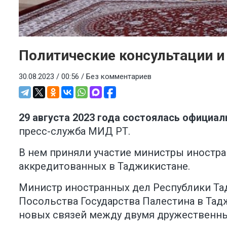
Политические консультации и
30.08.2023 / 00:56 /
Без комментариев
29 августа 2023 года состоялась официа
пресс-служба МИД РТ
.
В нем приняли участие министры иностра
аккредитованных в Таджикистане.
Министр иностранных дел Республики Та
Посольства Государства Палестина в Тад
новых связей между двумя дружественны