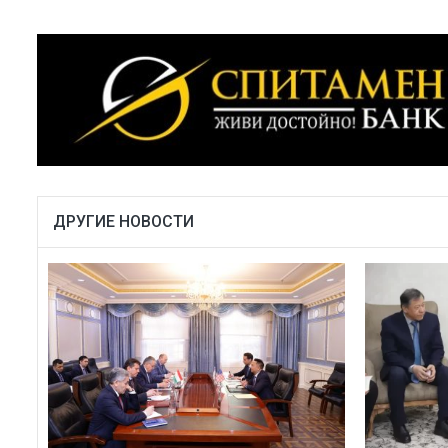
ДРУГИЕ НОВОСТИ