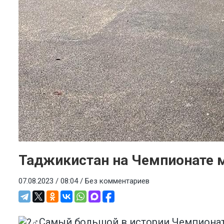
Таджикистан на Чемпионате м
07.08.2023 / 08:04 /
Без комментариев
Самый большой в истории Чемпионат м