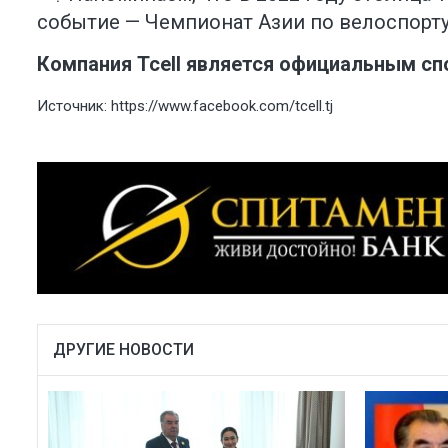
событие — Чемпионат Азии по велоспорту,
Компания Tcell является официальным с
Источник:
https://www.facebook.com/tcell.tj
ДРУГИЕ НОВОСТИ