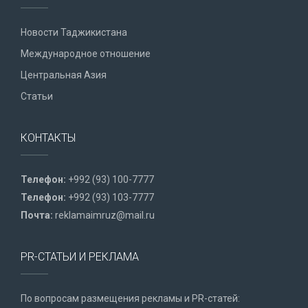
Новости Таджикистана
Международное отношение
Центральная Азия
Статьи
КОНТАКТЫ
Телефон:
+992 (93) 100-7777
Телефон:
+992 (93) 103-7777
Почта:
reklamaimruz@mail.ru
PR-СТАТЬИ И РЕКЛАМА
По вопросам размещения рекламы и PR-статей: