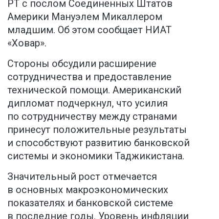
РТ с послом Соединенных Штатов
Америки Мануэлем Микаллером
младшим. Об этом сообщает
НИАТ
«Ховар»
.
Стороны обсудили расширение
сотрудничества и предоставление
технической помощи. Американский
дипломат подчеркнул, что усилия
по сотрудничеству между странами
принесут положительные результаты
и способствуют развитию банковской
системы и экономики Таджикистана.
Значительный рост отмечается
в основных макроэкономических
показателях и банковской системе
в последние годы. Уровень инфляции