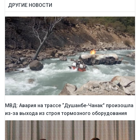
ДРУГИЕ НОВОСТИ
МВД: Авария на трассе “Душанбе-Чанак” произошла
из-за выхода из строя тормозного оборудования