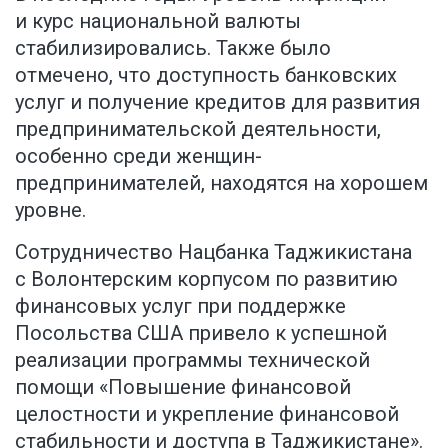
и курс национальной валюты
стабилизировались. Также было
отмечено, что доступность банковских
услуг и получение кредитов для развития
предпринимательской деятельности,
особенно среди женщин-
предпринимателей, находятся на хорошем
уровне.
Сотрудничество Нацбанка Таджикистана
с Волонтерским корпусом по развитию
финансовых услуг при поддержке
Посольства США привело к успешной
реализации программы технической
помощи «Повышение финансовой
целостности и укрепление финансовой
стабильности и доступа в Таджикистане».