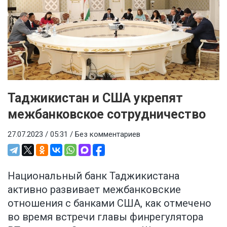
Таджикистан и США укрепят
межбанковское сотрудничество
27.07.2023 / 05:31 /
Без комментариев
Национальный банк Таджикистана
активно развивает межбанковские
отношения с банками США, как отмечено
во время встречи главы финрегулятора