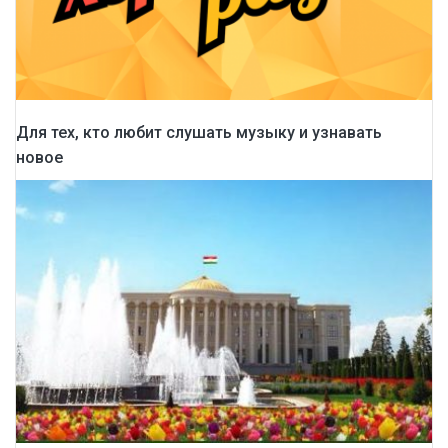
Для тех, кто любит слушать музыку и узнавать
новое