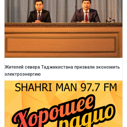
Жителей севера Таджикистана призвали экономить
электроэнергию