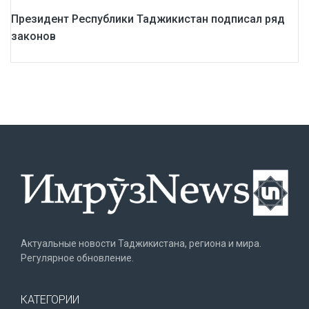
Президент Республики Таджикистан подписал ряд
законов
Актуальные новости Таджикистана, региона и мира.
Регулярное обновление.
КАТЕГОРИИ