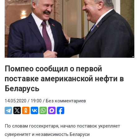
Помпео сообщил о первой
поставке американской нефти в
Беларусь
14.05.2020 / 19:00 /
Без комментариев
По словам госсекретаря, начало поставок укрепляет
суверенитет и независимость Беларуси