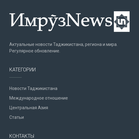
Актуальные новости Таджикистана, региона и мира.
Регулярное обновление.
КАТЕГОРИИ
Новости Таджикистана
Международное отношение
Центральная Азия
Статьи
КОНТАКТЫ