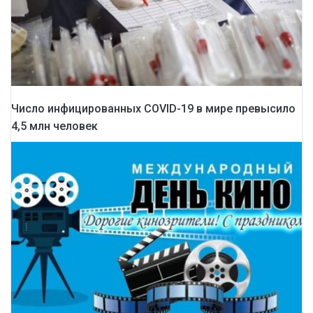
Число инфицированных COVID-19 в мире превысило
4,5 млн человек