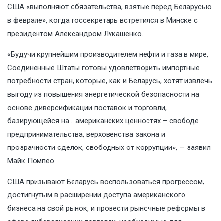
США «выполняют обязательства, взятые перед Беларусью
в феврале», когда госсекретарь встретился в Минске с
президентом Александром Лукашенко.
«Будучи крупнейшим производителем нефти и газа в мире,
Соединенные Штаты готовы удовлетворить импортные
потребности стран, которые, как и Беларусь, хотят извлечь
выгоду из повышения энергетической безопасности на
основе диверсификации поставок и торговли,
базирующейся на… американских ценностях – свободе
предпринимательства, верховенства закона и
прозрачности сделок, свободных от коррупции», — заявил
Майк Помпео.
США призывают Беларусь воспользоваться прогрессом,
достигнутым в расширении доступа американского
бизнеса на свой рынок, и провести рыночные реформы в