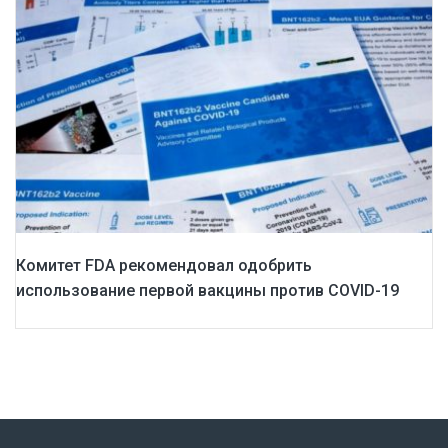
Комитет FDA рекомендовал одобрить
использование первой вакцины против COVID-19