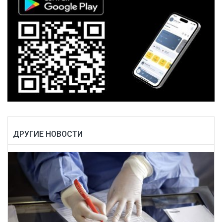
ДРУГИЕ НОВОСТИ