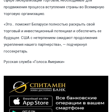
сфере либерализации торговли, необходимые для
продвижения процесса вступления страны во Всемирную
торговую организацию.
«Это… поможет Беларуси полностью раскрыть свой
торговый и инвестиционный потенциал и обеспечить ее
будущее. США с нетерпением ожидают продолжения
укрепления нашего партнерства», — подчеркнул
госсекретарь.
Русская служба «Голоса Америки»