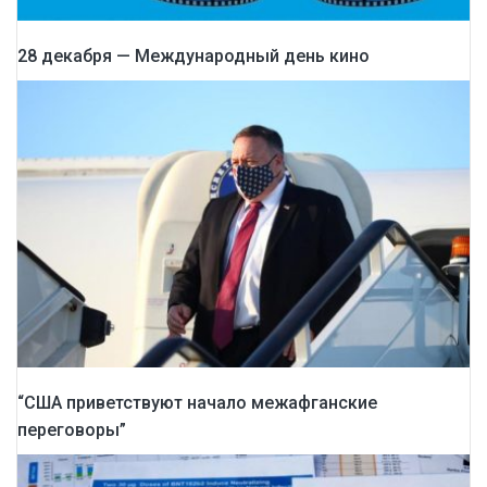
28 декабря — Международный день кино
“США приветствуют начало межафганские
переговоры”