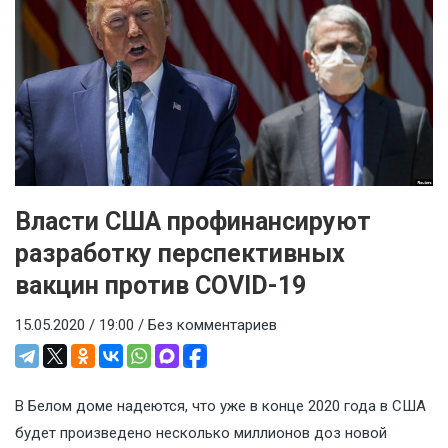
Власти США профинансируют
разработку перспективных
вакцин против COVID-19
15.05.2020 / 19:00 /
Без комментариев
В Белом доме надеются, что уже в конце 2020 года в США
будет произведено несколько миллионов доз новой