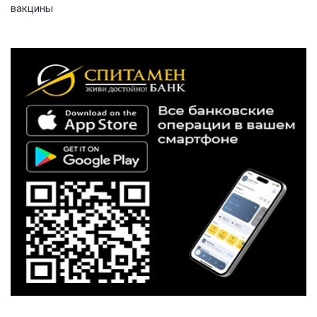
вакцины