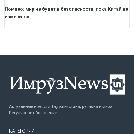
Помпео: мир не будет в безопасности, пока Китай не
изменится
Актуальные новости Таджикистана, региона и мира.
Регулярное обновление.
КАТЕГОРИИ