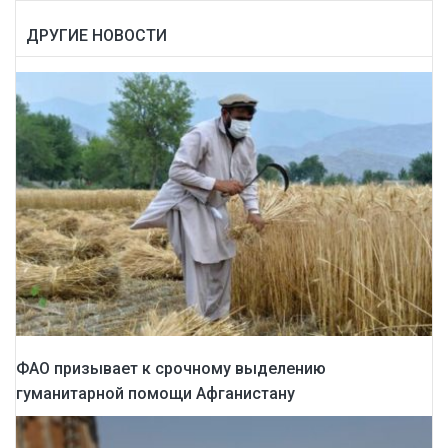
ДРУГИЕ НОВОСТИ
ФАО призывает к срочному выделению
гуманитарной помощи Афганистану