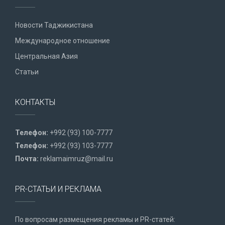
Новости Таджикистана
Международное отношение
Центральная Азия
Статьи
КОНТАКТЫ
Телефон:
+992 (93) 100-7777
Телефон:
+992 (93) 103-7777
Почта:
reklamaimruz@mail.ru
PR-СТАТЬИ И РЕКЛАМА
По вопросам размещения рекламы и PR-статей: