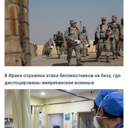
В Ираке отражена атака беспилотников на базу, где
дислоцированы американские военные