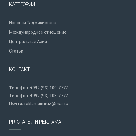
КАТЕГОРИИ
Новости Таджикистана
Международное отношение
Центральная Азия
Статьи
КОНТАКТЫ
Телефон:
+992 (93) 100-7777
Телефон:
+992 (93) 103-7777
Почта:
reklamaimruz@mail.ru
PR-СТАТЬИ И РЕКЛАМА