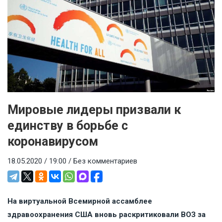
Мировые лидеры призвали к
единству в борьбе с
коронавирусом
18.05.2020 / 19:00 /
Без комментариев
На виртуальной Всемирной ассамблее
здравоохранения США вновь раскритиковали ВОЗ за