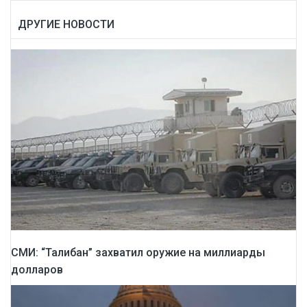
ДРУГИЕ НОВОСТИ
СМИ: “Талибан” захватил оружие на миллиарды
долларов