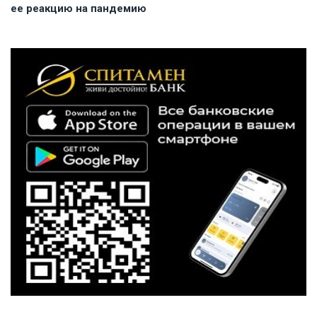
ее реакцию на пандемию