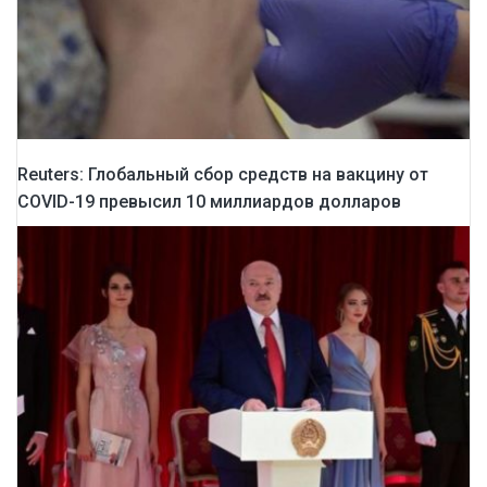
Reuters: Глобальный сбор средств на вакцину от
COVID-19 превысил 10 миллиардов долларов