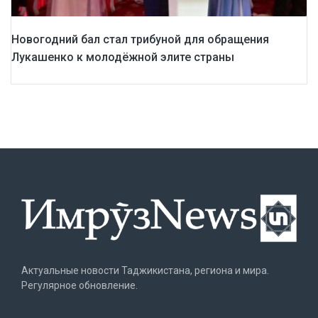
Новогодний бал стал трибуной для обращения
Лукашенко к молодёжной элите страны
Актуальные новости Таджикистана, региона и мира.
Регулярное обновление.