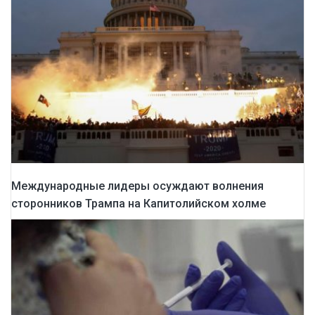
Международные лидеры осуждают волнения
сторонников Трампа на Капитолийском холме