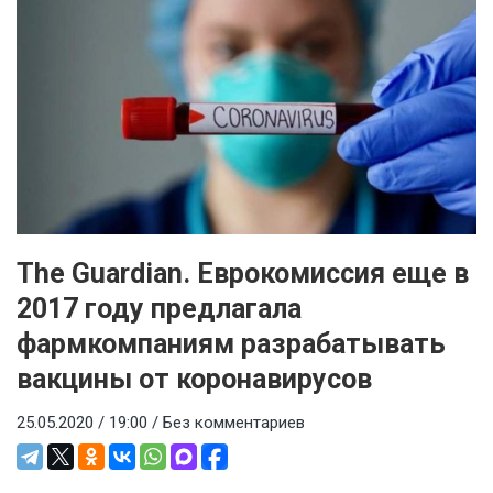
The Guardian. Еврокомиссия еще в
2017 году предлагала
фармкомпаниям разрабатывать
вакцины от коронавирусов
25.05.2020 / 19:00 /
Без комментариев