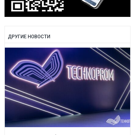
ДРУГИЕ НОВОСТИ