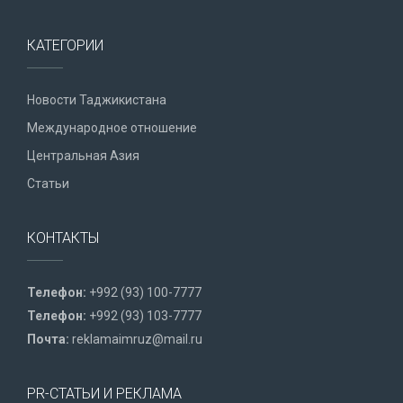
КАТЕГОРИИ
Новости Таджикистана
Международное отношение
Центральная Азия
Статьи
КОНТАКТЫ
Телефон:
+992 (93) 100-7777
Телефон:
+992 (93) 103-7777
Почта:
reklamaimruz@mail.ru
PR-СТАТЬИ И РЕКЛАМА