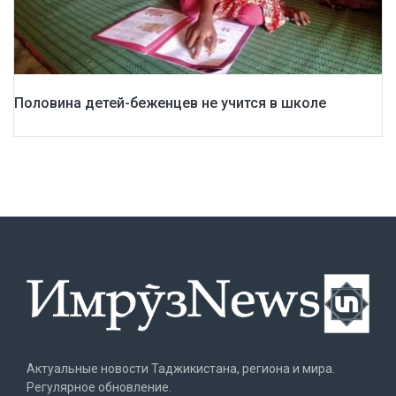
Половина детей-беженцев не учится в школе
Актуальные новости Таджикистана, региона и мира.
Регулярное обновление.