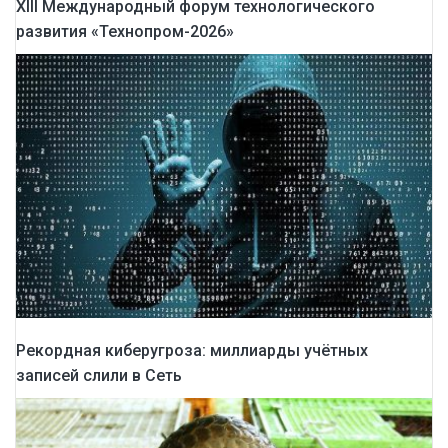
XIII Международный форум технологического
развития «Технопром-2026»
Рекордная киберугроза: миллиарды учётных
записей слили в Сеть