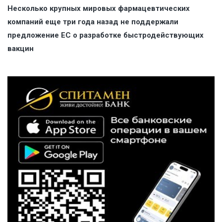
Несколько крупных мировых фармацевтических
компаний еще три года назад не поддержали
предложение ЕС о разработке быстродействующих
вакцин