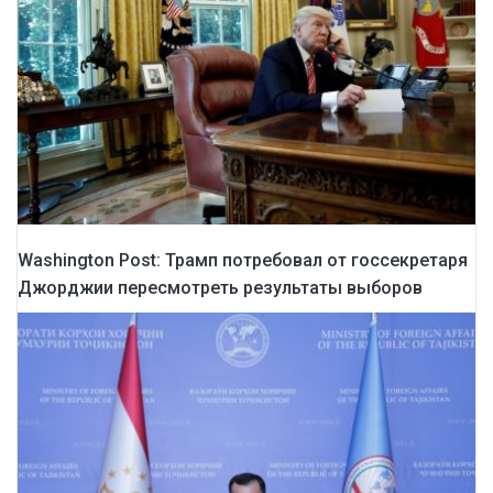
Washington Post: Трамп потребовал от госсекретаря
Джорджии пересмотреть результаты выборов