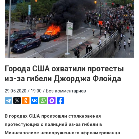
Города США охватили протесты
из-за гибели Джорджа Флойда
29.05.2020 / 19:00 /
Без комментариев
В городах США произошли столкновения
протестующих с полицией из-за гибели в
Миннеаполисе невооруженного афроамериканца