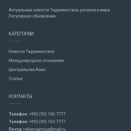
Актуальные новости Таджикистана, региона и мира.
Регулярное обновление.
КАТЕГОРИИ
Новости Таджикистана
Международное отношение
Центральная Азия
Статьи
КОНТАКТЫ
Телефон:
+992 (93) 100-7777
Телефон:
+992 (93) 103-7777
Почта:
reklamaimruz@mail.ru