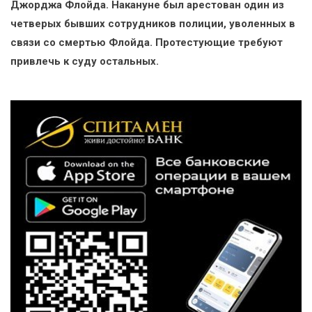
Джорджа Флойда. Накануне был арестован один из
четверых бывших сотрудников полиции, уволенных в
связи со смертью Флойда. Протестующие требуют
привлечь к суду остальных.