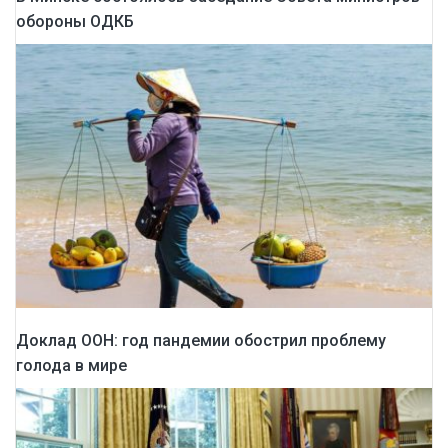
обороны ОДКБ
Доклад ООН: год пандемии обострил проблему
голода в мире