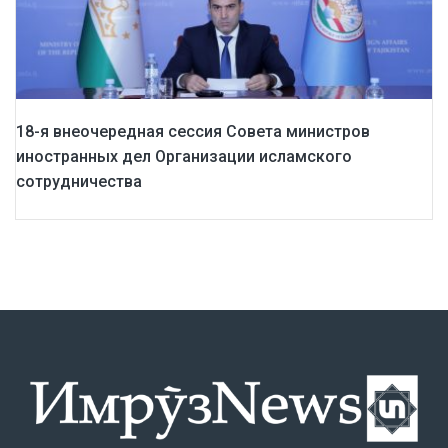
18-я внеочередная сессия Совета министров
иностранных дел Организации исламского
сотрудничества